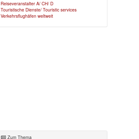
Reiseveranstalter A/ CH/ D
Touristische Dienste/ Touristic services
Verkehrsflughäfen weltweit
Zum Thema