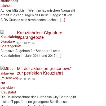
Auf der Mitsubishi-Werft im japanischen Nagasaki
erhält in diesen Tagen das neue Flaggschiff von
AIDA Cruises sein strahlendes Lächeln.
[...]
Kreuzfahrten: Signature
Sparangebote
16.01.2014
Attraktive Angebote für Seabourn Luxus-
Kreuzfahrten im Jahr 2014 und 2015
[...]
Mit der aktuellen „reisenews“
zur perfekten Kreuzfahrt
20.09.2013
Die Reisebroschüre der Lufthansa City Center gibt
Insider-Tipps für eine gelungene Schiffsreise –