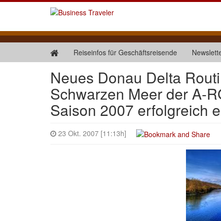
Reiseinfos für Geschäftsreisende
Newslett
Neues Donau Delta Routi
Schwarzen Meer der A-RO
Saison 2007 erfolgreich e
23 Okt. 2007 [11:13h]