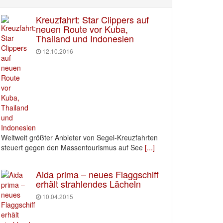
Kreuzfahrt: Star Clippers auf
neuen Route vor Kuba,
Thailand und Indonesien
12.10.2016
Weltweit größter Anbieter von Segel-Kreuzfahrten
steuert gegen den Massentourismus auf See
[...]
Aida prima – neues Flaggschiff
erhält strahlendes Lächeln
10.04.2015