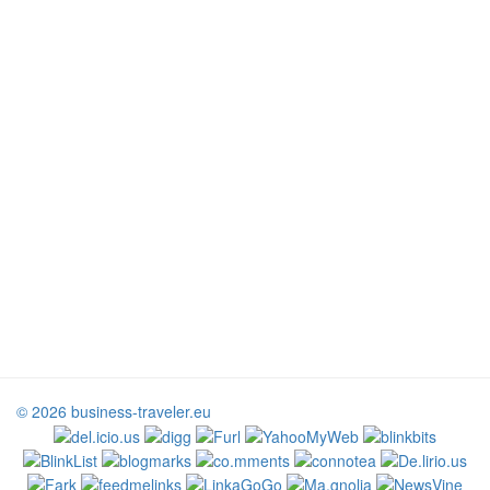
© 2026 business-traveler.eu