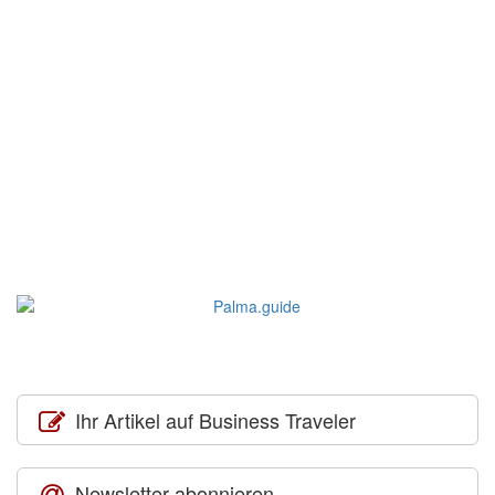
Ihr Artikel auf Business Traveler
Newsletter abonnieren