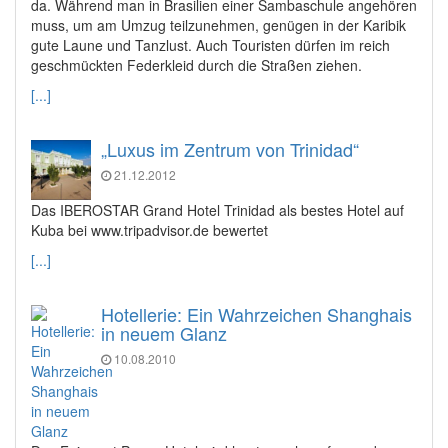
da. Während man in Brasilien einer Sambaschule angehören
muss, um am Umzug teilzunehmen, genügen in der Karibik
gute Laune und Tanzlust. Auch Touristen dürfen im reich
geschmückten Federkleid durch die Straßen ziehen.
[...]
„Luxus im Zentrum von Trinidad“
21.12.2012
Das IBEROSTAR Grand Hotel Trinidad als bestes Hotel auf
Kuba bei www.tripadvisor.de bewertet
[...]
Hotellerie: Ein Wahrzeichen Shanghais
in neuem Glanz
10.08.2010