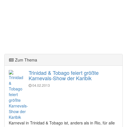
Zum Thema
Trinidad & Tobago feiert größte
Karnevals-Show der Karibik
04.02.2013
Karneval in Trinidad & Tobago ist, anders als in Rio, für alle