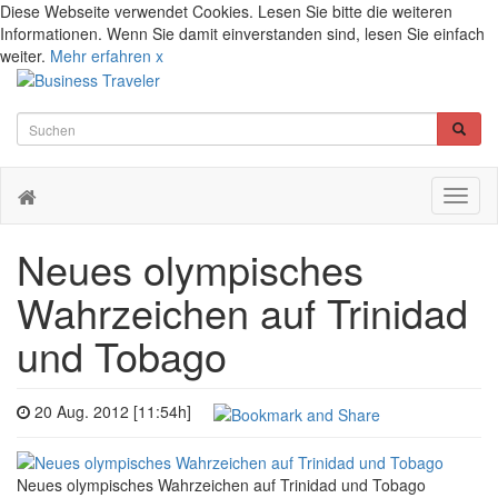
Diese Webseite verwendet Cookies. Lesen Sie bitte die weiteren
Informationen. Wenn Sie damit einverstanden sind, lesen Sie einfach
weiter.
Mehr erfahren
x
Toggl
naviga
Neues olympisches
Wahrzeichen auf Trinidad
und Tobago
20 Aug. 2012 [11:54h]
Neues olympisches Wahrzeichen auf Trinidad und Tobago