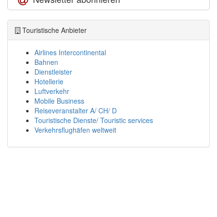
Touristische Anbieter
Airlines Intercontinental
Bahnen
Dienstleister
Hotellerie
Luftverkehr
Mobile Business
Reiseveranstalter A/ CH/ D
Touristische Dienste/ Touristic services
Verkehrsflughäfen weltweit