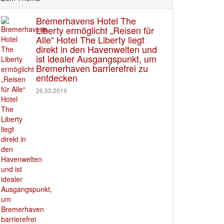
Bremerhavens Hotel The
Liberty ermöglicht „Reisen für
Alle“ Hotel The Liberty liegt
direkt in den Havenwelten und
ist idealer Ausgangspunkt, um
Bremerhaven barrierefrei zu
entdecken
26.03.2019