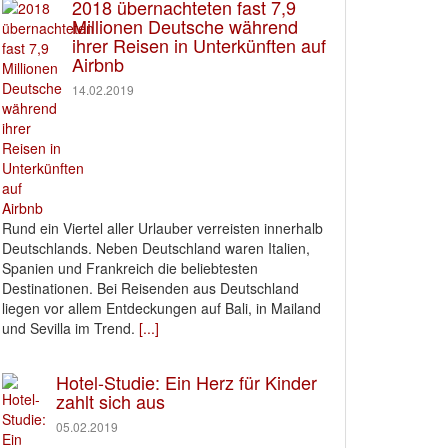
2018 übernachteten fast 7,9
Millionen Deutsche während
ihrer Reisen in Unterkünften auf
Airbnb
14.02.2019
Rund ein Viertel aller Urlauber verreisten innerhalb
Deutschlands. Neben Deutschland waren Italien,
Spanien und Frankreich die beliebtesten
Destinationen. Bei Reisenden aus Deutschland
liegen vor allem Entdeckungen auf Bali, in Mailand
und Sevilla im Trend.
[...]
Hotel-Studie: Ein Herz für Kinder
zahlt sich aus
05.02.2019