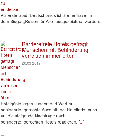
Als erste Stadt Deutschlands ist Bremerhaven mit
dem Siegel „Reisen für Alle“ ausgezeichnet worden.
[...]
Barrierefreie Hotels gefragt:
Menschen mit Behinderung
verreisen immer öfter
26.03.2019
Hotelgäste legen zunehmend Wert auf
behindertengerechte Ausstattung. Hotellerie muss
auf die steigende Nachfrage nach
behindertengerechten Hotels reagieren.
[...]