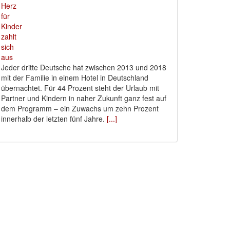
Jeder dritte Deutsche hat zwischen 2013 und 2018
mit der Familie in einem Hotel in Deutschland
übernachtet. Für 44 Prozent steht der Urlaub mit
Partner und Kindern in naher Zukunft ganz fest auf
dem Programm – ein Zuwachs um zehn Prozent
innerhalb der letzten fünf Jahre.
[...]