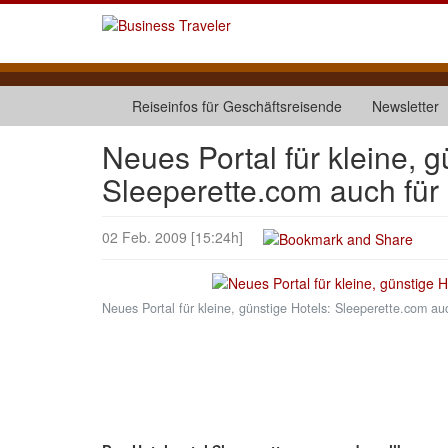
Reiseinfos für Geschäftsreisende
Newsletter
Neues Portal für kleine, g
Sleeperette.com auch für 
02 Feb. 2009 [15:24h]
Neues Portal für kleine, günstige Hotels: Sleeperette.com auc