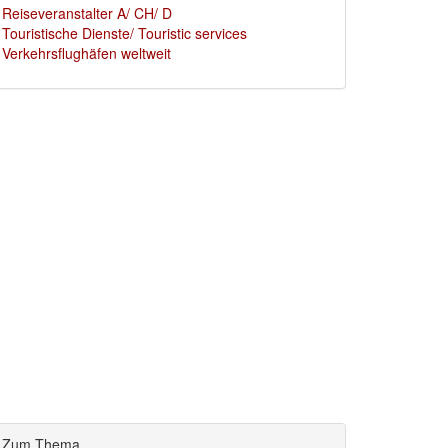
Reiseveranstalter A/ CH/ D
Touristische Dienste/ Touristic services
Verkehrsflughäfen weltweit
Zum Thema