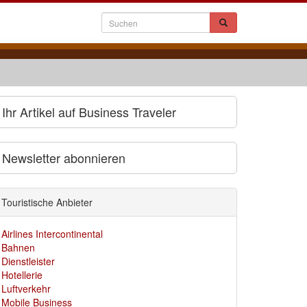
Ihr Artikel auf Business Traveler
Newsletter abonnieren
Touristische Anbieter
Airlines Intercontinental
Bahnen
Dienstleister
Hotellerie
Luftverkehr
Mobile Business