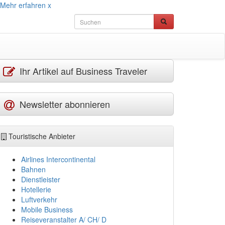
Mehr erfahren
x
Ihr Artikel auf Business Traveler
Newsletter abonnieren
Touristische Anbieter
Airlines Intercontinental
Bahnen
Dienstleister
Hotellerie
Luftverkehr
Mobile Business
Reiseveranstalter A/ CH/ D