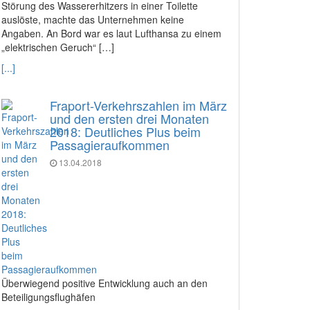
Störung des Wassererhitzers in einer Toilette
auslöste, machte das Unternehmen keine
Angaben. An Bord war es laut Lufthansa zu einem
„elektrischen Geruch“ […]
[...]
Fraport-Verkehrszahlen im März
und den ersten drei Monaten
2018: Deutliches Plus beim
Passagieraufkommen
13.04.2018
Überwiegend positive Entwicklung auch an den
Beteiligungsflughäfen