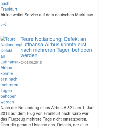
Airline weitet Service auf dem deutschen Markt aus
[...]
Teure Notlandung: Defekt an
Lufthansa-Airbus konnte erst
nach mehreren Tagen behoben
werden
04.06.2018
Nach der Notlandung eines Airbus A 321 am 1. Juni
2018 auf dem Flug von Frankfurt nach Kairo war
das Flugzeug mehrere Tage nicht einsatzbereit.
Über die genaue Ursache des Defekts, der eine