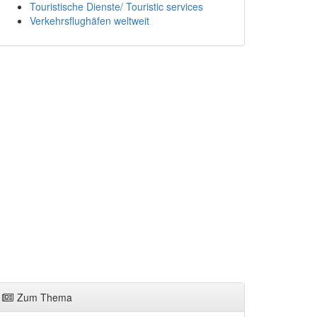
Touristische Dienste/ Touristic services
Verkehrsflughäfen weltweit
Zum Thema