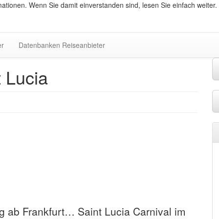
ationen. Wenn Sie damit einverstanden sind, lesen Sie einfach weiter.
er
Datenbanken Reiseanbieter
 Lucia
g ab Frankfurt… Saint Lucia Carnival im