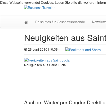
Diese Webseite verwendet Cookies. Lesen Sie bitte die weiteren Inform
Reiseinfos für Geschäftsreisende
Newslett
Neuigkeiten aus Saint
28 Juni 2010 [10:38h]
Neuigkeiten aus Saint Lucia
Auch im Winter per Condor-Direktflu