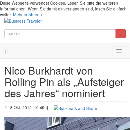
Diese Webseite verwendet Cookies. Lesen Sie bitte die weiteren
Informationen. Wenn Sie damit einverstanden sind, lesen Sie einfach
weiter.
Mehr erfahren
x
Toggl
naviga
Nico Burkhardt von
Rolling Pin als „Aufsteiger
des Jahres“ nominiert
18 Okt. 2012 [10:49h]