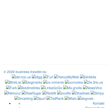
© 2026 business-traveler.eu
Kontakt