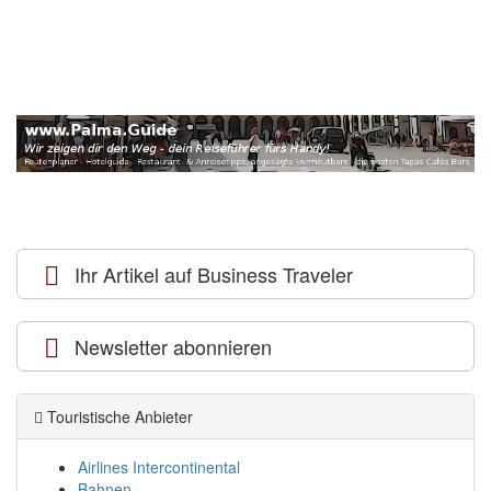
Ihr Artikel auf Business Traveler
Newsletter abonnieren
Touristische Anbieter
Airlines Intercontinental
Bahnen