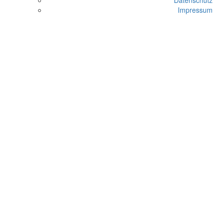
Datenschutz
Impressum