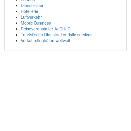
Dienstleister
Hotellerie
Luftverkehr
Mobile Business
Reiseveranstalter A/ CH/ D
Touristische Dienste/ Touristic services
Verkehrsflughäfen weltweit