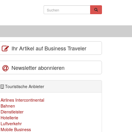
Ihr Artikel auf Business Traveler
Newsletter abonnieren
Touristische Anbieter
Airlines Intercontinental
Bahnen
Dienstleister
Hotellerie
Luftverkehr
Mobile Business