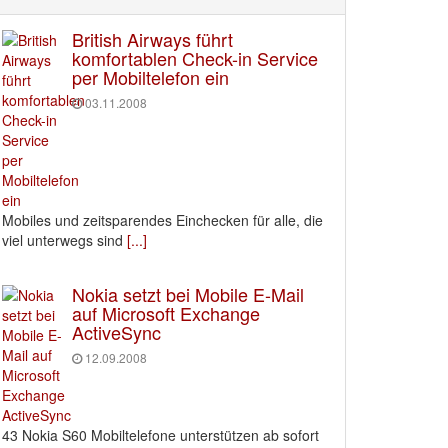
British Airways führt
komfortablen Check-in Service
per Mobiltelefon ein
03.11.2008
Mobiles und zeitsparendes Einchecken für alle, die
viel unterwegs sind
[...]
Nokia setzt bei Mobile E-Mail
auf Microsoft Exchange
ActiveSync
12.09.2008
43 Nokia S60 Mobiltelefone unterstützen ab sofort