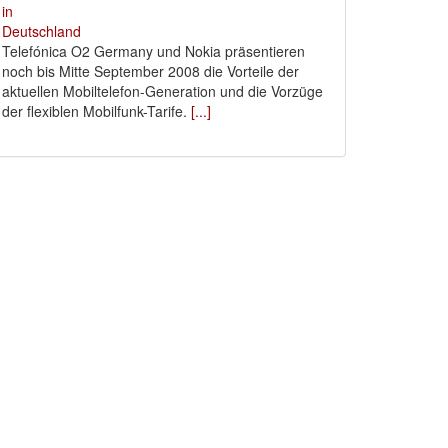
Telefónica O2 Germany und Nokia präsentieren
noch bis Mitte September 2008 die Vorteile der
aktuellen Mobiltelefon-Generation und die Vorzüge
der flexiblen Mobilfunk-Tarife.
[...]