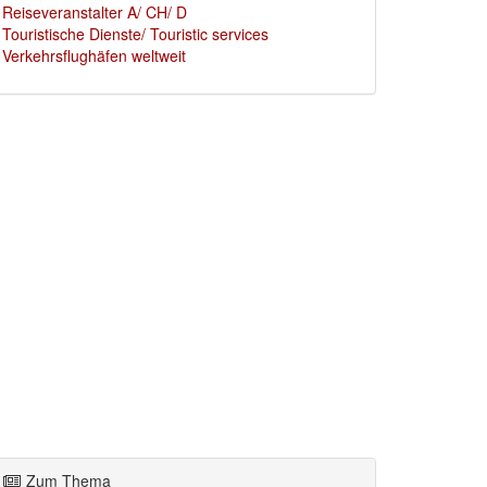
Reiseveranstalter A/ CH/ D
Touristische Dienste/ Touristic services
Verkehrsflughäfen weltweit
Zum Thema