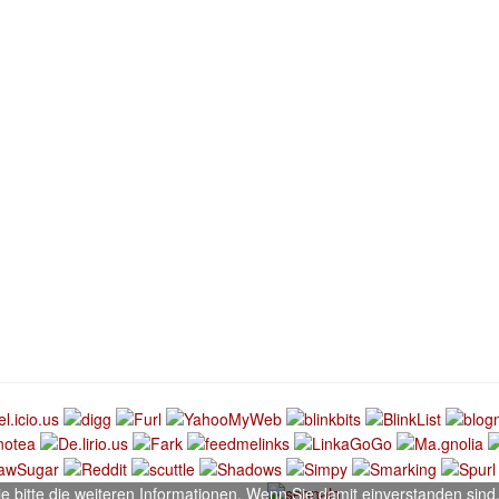
bitte die weiteren Informationen. Wenn Sie damit einverstanden sind, 