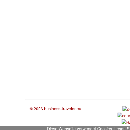
© 2026 business-traveler.eu
Diese Webseite verwendet Cookies. Lesen Sie 