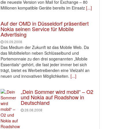
die neueste Version von Mail for Exchange – 80
Millionen kompatible Geräte bereits im Einsatz
[...]
Auf der OMD in Düsseldorf präsentiert
Nokia seinen Service für Mobile
Advertising
09.09.2008
Das Medium der Zukunft ist das Mobile Web. Da
das Mobiltelefon neben Schlüsselbund und
Portemonnaie zu den drei sogenannten „Mobile
Essentials“ gehört, die fast jeder immer bei sich
trägt, bietet es Werbetreibenden eine Vielzahl an
neuen und innovativen Möglichkeiten.
[...]
„Dein Sommer wird mobil“ – O2
und Nokia auf Roadshow in
Deutschland
28.08.2008