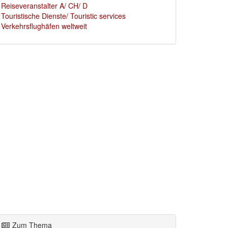
Reiseveranstalter A/ CH/ D
Touristische Dienste/ Touristic services
Verkehrsflughäfen weltweit
Zum Thema