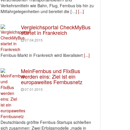
Verkehrsmitteln wie Bahn, Flug, Fernbus bis hin zu
Mitfahrgelegenheiten und bereitet die […]
[...]
Vergleichsportal CheckMyBus
startet in Frankreich
07.04.2015
Fernbus-Markt in Frankreich wird liberalisiert
[...]
MeinFernbus und FlixBus
werden eins: Ziel ist ein
europaweites Fernbusnetz
07.01.2015
Deutschlands größte Fernbus-Startups schließen
sich zusammen: Zwei Erfolgsmodelle „made in