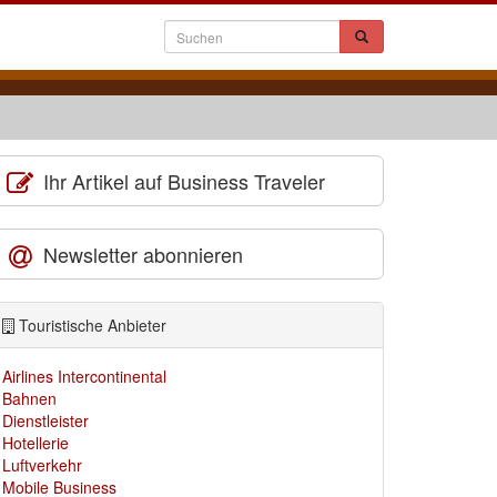
Ihr Artikel auf Business Traveler
Newsletter abonnieren
Touristische Anbieter
Airlines Intercontinental
Bahnen
Dienstleister
Hotellerie
Luftverkehr
Mobile Business