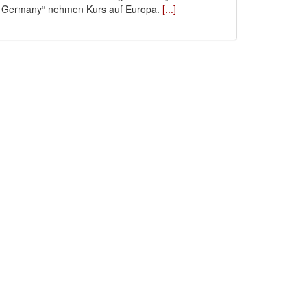
Germany“ nehmen Kurs auf Europa.
[...]