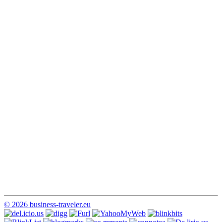
© 2026 business-traveler.eu