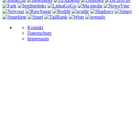
Kontakt
Datenschutz
Impressum