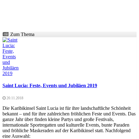
Zum Thema
Saint Lucia: Feste, Events und Jubiläen 2019
20.11.2018
Die Karibikinsel Saint Lucia ist für ihre landschaftliche Schönheit
bekannt – und für ihre zahlreichen fröhlichen Feste und Events. Das
ganze Jahr über finden kleine Partys und große Festivals,
internationale Sportregatten und kulturelle Events, bunte Paraden
und fröhliche Maskeraden auf der Karibikinsel statt. Nachfolgend
eine Auswahl: