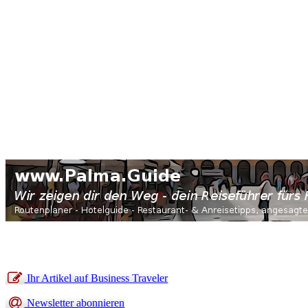
Ihr Artikel auf Business Traveler
Newsletter abonnieren