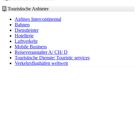
Touristische Anbieter
Airlines Intercontinental
Bahnen
Dienstleister
Hotellerie
Luftverkehr
Mobile Business
Reiseveranstalter A/ CH/ D
Touristische Dienste/ Touristic services
Verkehrsflughäfen weltweit