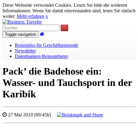
Diese Webseite verwendet Cookies. Lesen Sie bitte die weiteren
Informationen. Wenn Sie damit einverstanden sind, lesen Sie einfach
weiter.
Mehr erfahren
x
Toggle navigation
Reiseinfos für Geschäftsreisende
Newsletter
Datenbanken Reiseanbieter
Pack’ die Badehose ein:
Wasser- und Tauchsport in der
Karibik
27 Mai 2010 [09:45h]