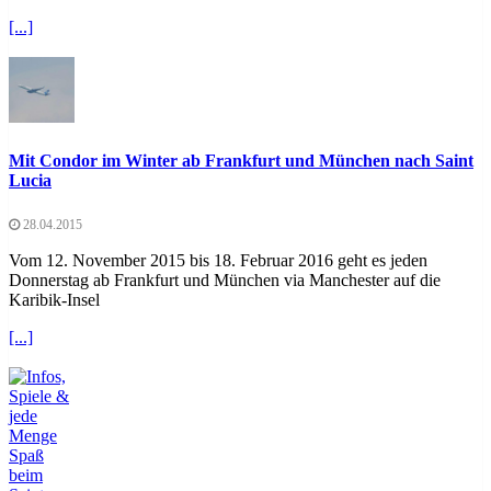
[...]
Mit Condor im Winter ab Frankfurt und München nach Saint
Lucia
28.04.2015
Vom 12. November 2015 bis 18. Februar 2016 geht es jeden
Donnerstag ab Frankfurt und München via Manchester auf die
Karibik-Insel
[...]