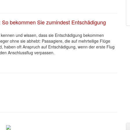
t: So bekommen Sie zumindest Entschädigung
te kennen und wissen, dass sie Entschädigung bekommen
eger ohne sie abhebt: Passagiere, die auf mehrteilige Flüge
d, haben oft Anspruch auf Entschädigung, wenn der erste Flug
b den Anschlussflug verpassen.