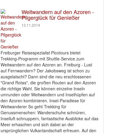
Weitwandern auf den Azoren -
Pilgerglück für Genießer
13.11.2019
Freiburger Reisespezialist Picotours bietet
Trekking-Programm mit Shuttle-Service zum
Weitwandern auf den Azoren an. Freiburg - Lust
auf Fernwandern? Der Jakobsweg ist schon zu
ausgelatscht? Dann sind die neu erschlossenen
"Grand Rotas", die großen Routen auf den Azoren
die richtige Wahl. Sie können einzelne Inseln
umrunden oder Weitwandern und Inselhüpfen auf
den Azoren kombinieren. Insel-Paradiese für
Weitwanderer So geht Trekking für
Genussmenschen: Wanderschuhe schnüren,
Inselluft schnuppern, fantastische Ausblicke auf das
Meer erhaschen und sich dabei an der
ursprünglichen Vulkanlandschaft erfreuen. Auf den