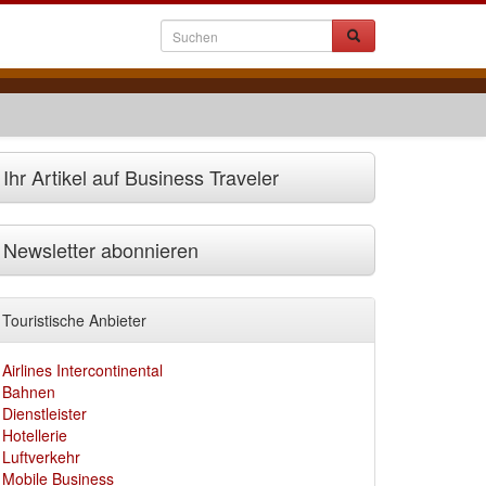
Ihr Artikel auf Business Traveler
Newsletter abonnieren
Touristische Anbieter
Airlines Intercontinental
Bahnen
Dienstleister
Hotellerie
Luftverkehr
Mobile Business