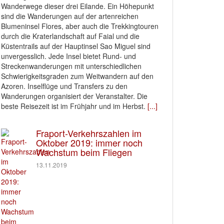
Wanderwege dieser drei Eilande. Ein Höhepunkt
sind die Wanderungen auf der artenreichen
Blumeninsel Flores, aber auch die Trekkingtouren
durch die Kraterlandschaft auf Faial und die
Küstentrails auf der Hauptinsel Sao Miguel sind
unvergesslich. Jede Insel bietet Rund- und
Streckenwanderungen mit unterschiedlichen
Schwierigkeitsgraden zum Weitwandern auf den
Azoren. Inselflüge und Transfers zu den
Wanderungen organisiert der Veranstalter. Die
beste Reisezeit ist im Frühjahr und im Herbst.
[...]
Fraport-Verkehrszahlen im
Oktober 2019: immer noch
Wachstum beim Fliegen
13.11.2019