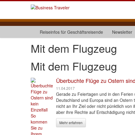
Reiseinfos für Geschäftsreisende
Newsletter
Mit dem Flugzeug
Mit dem Flugzeug
Überbuchte Flüge zu Ostern sind
11.04.2017
Gerade zu Feiertagen und in den Ferien 
Deutschland und Europa sind an Ostern
nicht an Ihr Ziel oder nicht pünktlich vo
aber ihre Rechte auf Entschädigung nicht
Mehr erfahren