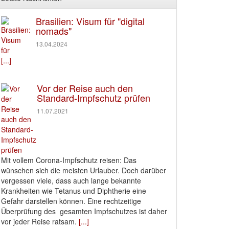
Brasilien: Visum für "digital
nomads"
13.04.2024
[...]
Vor der Reise auch den
Standard-Impfschutz prüfen
11.07.2021
Mit vollem Corona-Impfschutz reisen: Das
wünschen sich die meisten Urlauber. Doch darüber
vergessen viele, dass auch lange bekannte
Krankheiten wie Tetanus und Diphtherie eine
Gefahr darstellen können. Eine rechtzeitige
Überprüfung des gesamten Impfschutzes ist daher
vor jeder Reise ratsam.
[...]