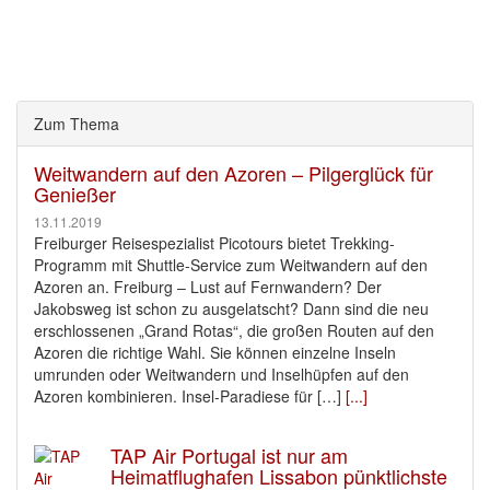
Zum Thema
Weitwandern auf den Azoren – Pilgerglück für
Genießer
13.11.2019
Freiburger Reisespezialist Picotours bietet Trekking-
Programm mit Shuttle-Service zum Weitwandern auf den
Azoren an. Freiburg – Lust auf Fernwandern? Der
Jakobsweg ist schon zu ausgelatscht? Dann sind die neu
erschlossenen „Grand Rotas“, die großen Routen auf den
Azoren die richtige Wahl. Sie können einzelne Inseln
umrunden oder Weitwandern und Inselhüpfen auf den
Azoren kombinieren. Insel-Paradiese für […]
[...]
TAP Air Portugal ist nur am
Heimatflughafen Lissabon pünktlichste