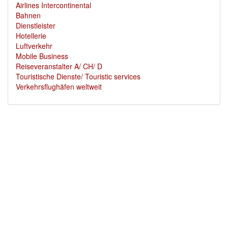
Airlines Intercontinental
Bahnen
Dienstleister
Hotellerie
Luftverkehr
Mobile Business
Reiseveranstalter A/ CH/ D
Touristische Dienste/ Touristic services
Verkehrsflughäfen weltweit