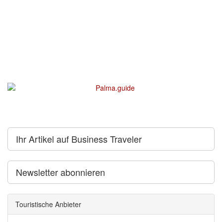
Ihr Artikel auf Business Traveler
Newsletter abonnieren
Touristische Anbieter