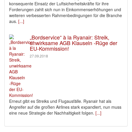
konsequente Einsatz der Luftsicherheitskräfte für ihre
Forderungen zahlt sich nun in Einkommenserhöhungen und
weiteren verbesserten Rahmenbedingungen für die Branche
aus.
[...]
„Bordservice“ à la Ryanair: Streik,
unwirksame AGB Klauseln -Rüge der
EU-Kommission!
27.09.2018
Erneut gibt es Streiks und Flugausfälle. Ryanair hat als
Angreifer auf die großen Airlines stark expandiert, nun muss
eine neue Strategie der Nachhaltigkeit folgen.
[...]