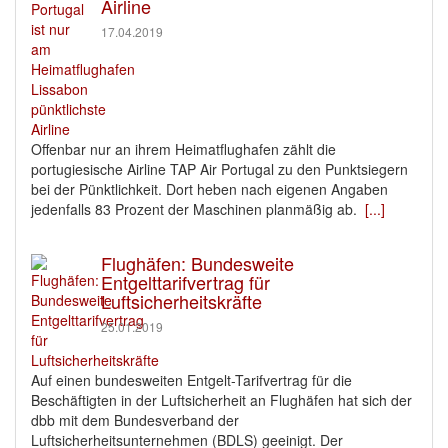
Airline
17.04.2019
Offenbar nur an ihrem Heimatflughafen zählt die
portugiesische Airline TAP Air Portugal zu den Punktsiegern
bei der Pünktlichkeit. Dort heben nach eigenen Angaben
jedenfalls 83 Prozent der Maschinen planmäßig ab.
[...]
Flughäfen: Bundesweite
Entgelttarifvertrag für
Luftsicherheitskräfte
25.01.2019
Auf einen bundesweiten Entgelt-Tarifvertrag für die
Beschäftigten in der Luftsicherheit an Flughäfen hat sich der
dbb mit dem Bundesverband der
Luftsicherheitsunternehmen (BDLS) geeinigt. Der