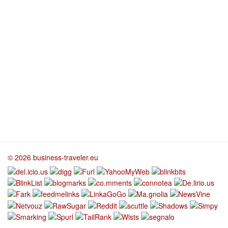
© 2026 business-traveler.eu