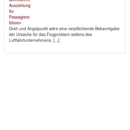
Dreh und Angelpunkt wäre eine verpflichtende Bekanntgabe
der Ursache für das Flugproblem seitens des
Luftfahrtunternehmens.
[...]