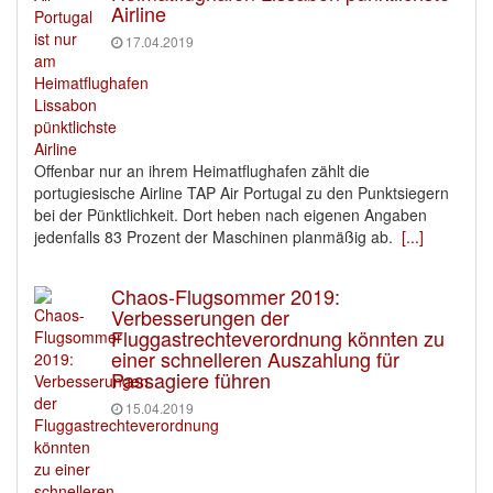
Airline
17.04.2019
Offenbar nur an ihrem Heimatflughafen zählt die
portugiesische Airline TAP Air Portugal zu den Punktsiegern
bei der Pünktlichkeit. Dort heben nach eigenen Angaben
jedenfalls 83 Prozent der Maschinen planmäßig ab.
[...]
Chaos-Flugsommer 2019:
Verbesserungen der
Fluggastrechteverordnung könnten zu
einer schnelleren Auszahlung für
Passagiere führen
15.04.2019