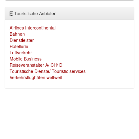
Touristische Anbieter
Airlines Intercontinental
Bahnen
Dienstleister
Hotellerie
Luftverkehr
Mobile Business
Reiseveranstalter A/ CH/ D
Touristische Dienste/ Touristic services
Verkehrsflughäfen weltweit