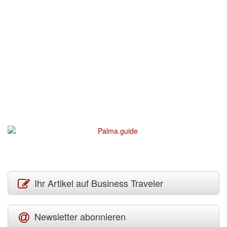
Ihr Artikel auf Business Traveler
Newsletter abonnieren