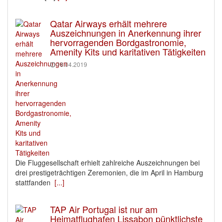
Qatar Airways erhält mehrere
Auszeichnungen in Anerkennung ihrer
hervorragenden Bordgastronomie,
Amenity Kits und karitativen Tätigkeiten
18.04.2019
Die Fluggesellschaft erhielt zahlreiche Auszeichnungen bei
drei prestigeträchtigen Zeremonien, die im April in Hamburg
stattfanden
[...]
TAP Air Portugal ist nur am
Heimatflughafen Lissabon pünktlichste