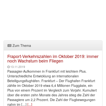
Zum Thema
Fraport-Verkehrszahlen im Oktober 2019: immer
noch Wachstum beim Fliegen
13.11.2019
Passagier-Aufkommen in Frankfurt mit leichtem Plus.
Unterschiedliche Entwicklung an internationalen
Beteiligungsflughäfen. Frankfurt – Der Flughafen Frankfurt
zählte im Oktober 2019 etwa 6,4 Millionen Fluggäste, ein
Plus von einem Prozent im Vergleich zum Vorjahr. Kumuliert
über die ersten zehn Monate des Jahres stieg die Zahl der
Passagiere um 2,2 Prozent. Die Zahl der Flugbewegungen
nahm im […]
[...]