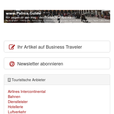
Ihr Artikel auf Business Traveler
Newsletter abonnieren
Touristische Anbieter
Airlines Intercontinental
Bahnen
Dienstleister
Hotellerie
Luftverkehr