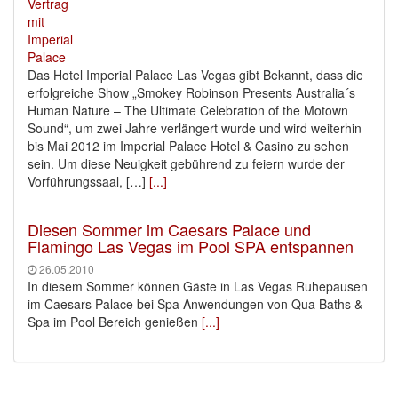
Das Hotel Imperial Palace Las Vegas gibt Bekannt, dass die
erfolgreiche Show „Smokey Robinson Presents Australia´s
Human Nature – The Ultimate Celebration of the Motown
Sound“, um zwei Jahre verlängert wurde und wird weiterhin
bis Mai 2012 im Imperial Palace Hotel & Casino zu sehen
sein. Um diese Neuigkeit gebührend zu feiern wurde der
Vorführungssaal, […]
[...]
Diesen Sommer im Caesars Palace und
Flamingo Las Vegas im Pool SPA entspannen
26.05.2010
In diesem Sommer können Gäste in Las Vegas Ruhepausen
im Caesars Palace bei Spa Anwendungen von Qua Baths &
Spa im Pool Bereich genießen
[...]