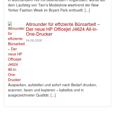
dem Laufsteg von Tam’s Modeshow waehrend der New
Yorker Fashion Week im Bryant Park enthuellt.
[...]
Allrounder für effiziente Büroarbeit –
Der neue HP Officejet J4624 All-in-
One-Drucker
04.09.2008
Auspacken, aufstellen und sofort nach Bedarf drucken,
scannen, faxen und kopieren – kabellos und in
ausgezeichneter Qualität.
[...]