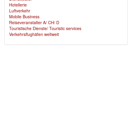
Hotellerie
Luftverkehr
Mobile Business
Reiseveranstalter A/ CH/ D
Touristische Dienste/ Touristic services
Verkehrsflughäfen weltweit