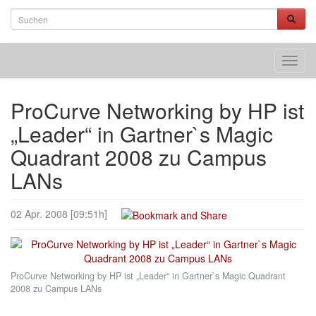
Toggl
navig
ProCurve Networking by HP ist
„Leader“ in Gartner`s Magic
Quadrant 2008 zu Campus
LANs
02 Apr. 2008 [09:51h]
ProCurve Networking by HP ist „Leader“ in Gartner`s Magic Quadrant
2008 zu Campus LANs