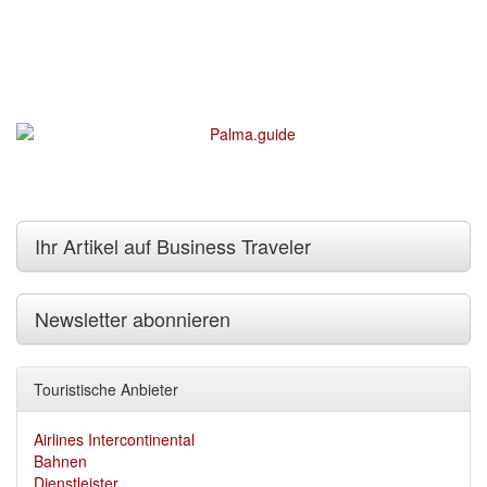
Ihr Artikel auf Business Traveler
Newsletter abonnieren
Touristische Anbieter
Airlines Intercontinental
Bahnen
Dienstleister