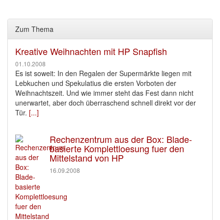
Zum Thema
Kreative Weihnachten mit HP Snapfish
01.10.2008
Es ist soweit: In den Regalen der Supermärkte liegen mit
Lebkuchen und Spekulatius die ersten Vorboten der
Weihnachtszeit. Und wie immer steht das Fest dann nicht
unerwartet, aber doch überraschend schnell direkt vor der
Tür.
[...]
Rechenzentrum aus der Box: Blade-
basierte Komplettloesung fuer den
Mittelstand von HP
16.09.2008