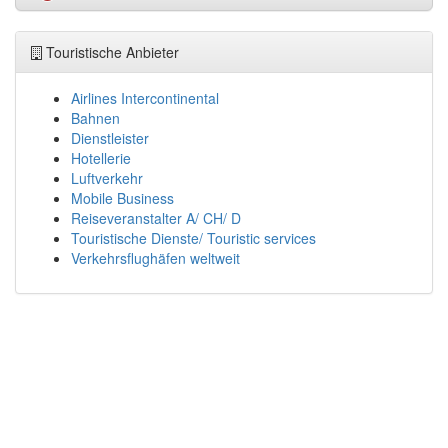
Touristische Anbieter
Airlines Intercontinental
Bahnen
Dienstleister
Hotellerie
Luftverkehr
Mobile Business
Reiseveranstalter A/ CH/ D
Touristische Dienste/ Touristic services
Verkehrsflughäfen weltweit