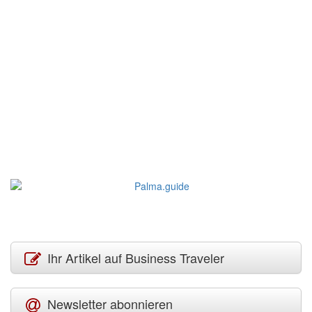
Ihr Artikel auf Business Traveler
Newsletter abonnieren