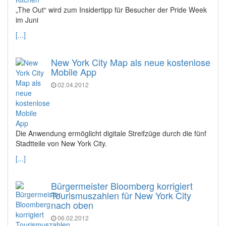
„The Out“ wird zum Insidertipp für Besucher der Pride Week
im Juni
[...]
New York City Map als neue kostenlose
Mobile App
02.04.2012
Die Anwendung ermöglicht digitale Streifzüge durch die fünf
Stadtteile von New York City.
[...]
Bürgermeister Bloomberg korrigiert
Tourismuszahlen für New York City
nach oben
06.02.2012