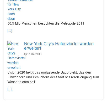
50,5 Mio Menschen besuchten die Metropole 2011
[...]
New York City‘s Hafenviertel werden
erweitert
11.04.2011
Vision 2020 heißt das umfassende Bauprojekt, das den
Einwohnern und Besuchern der Stadt besseren Zugang zum
Wasser bieten soll
[...]