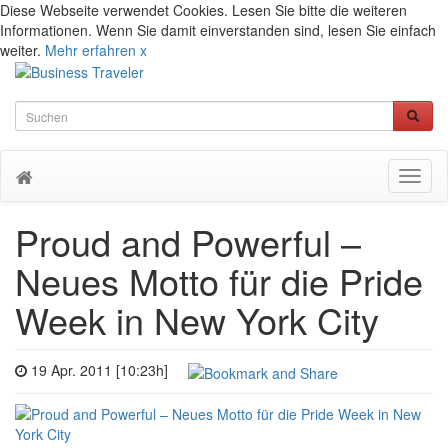
Diese Webseite verwendet Cookies. Lesen Sie bitte die weiteren
Informationen. Wenn Sie damit einverstanden sind, lesen Sie einfach
weiter.
Mehr erfahren
x
Toggl
naviga
Proud and Powerful –
Neues Motto für die Pride
Week in New York City
19 Apr. 2011 [10:23h]