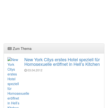
Zum Thema
New York Citys erstes Hotel speziell für
Homosexuelle eröffnet in Hell’s Kitchen
03.04.2012