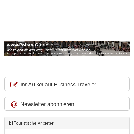
Ihr Artikel auf Business Traveler
Newsletter abonnieren
Touristische Anbieter