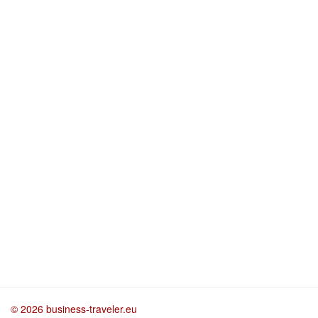
© 2026 business-traveler.eu