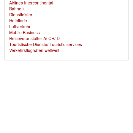
Airlines Intercontinental
Bahnen
Dienstleister
Hotellerie
Luftverkehr
Mobile Business
Reiseveranstalter A/ CH/ D
Touristische Dienste/ Touristic services
Verkehrsflughäfen weltweit