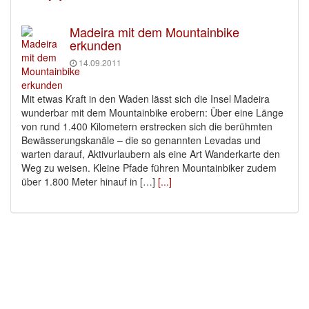
Madeira mit dem Mountainbike
erkunden
14.09.2011
Mit etwas Kraft in den Waden lässt sich die Insel Madeira
wunderbar mit dem Mountainbike erobern: Über eine Länge
von rund 1.400 Kilometern erstrecken sich die berühmten
Bewässerungskanäle – die so genannten Levadas und
warten darauf, Aktivurlaubern als eine Art Wanderkarte den
Weg zu weisen. Kleine Pfade führen Mountainbiker zudem
über 1.800 Meter hinauf in […]
[...]