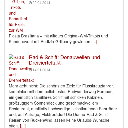
22.04.2014
Fiesta Brasiliana – mit alltours Original-WM-Trikots und
Kundenevent mit Rodizio-Grillparty gewinnen
[...]
Rad & Schiff: Donauwellen und
Dreivierteltakt
14.01.2014
Mehr geht nicht: Die schönsten Ziele für Flusskreuzfahrer,
kombiniert mit dem beliebtesten Radwanderweg Europas,
ein gemütlich-familiäres Schiff mit schicken Kabinen,
großzügigem Sonnendeck und geschmackvollem
Restaurant, qualitativ hochwertige, leichtlaufende Fahrräder
und, auf Anfrage, Elektroräder! Die Donau-Rad & Schiff-
Reisen von Rückenwind lassen keine Urlaubs-Wünsche
offen.
[...]