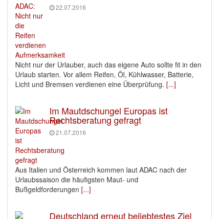
22.07.2016
Nicht nur der Urlauber, auch das eigene Auto sollte fit in den
Urlaub starten. Vor allem Reifen, Öl, Kühlwasser, Batterie,
Licht und Bremsen verdienen eine Überprüfung.
[...]
Im Mautdschungel Europas ist
Rechtsberatung gefragt
21.07.2016
Aus Italien und Österreich kommen laut ADAC nach der
Urlaubssaison die häufigsten Maut- und
Bußgeldforderungen
[...]
Deutschland erneut beliebtestes Ziel