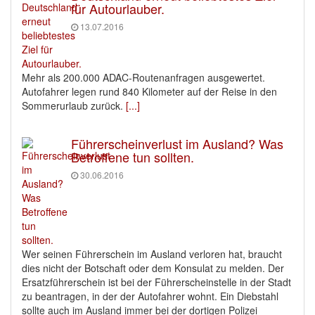
für Autourlauber.
13.07.2016
Mehr als 200.000 ADAC-Routenanfragen ausgewertet.
Autofahrer legen rund 840 Kilometer auf der Reise in den
Sommerurlaub zurück.
[...]
Führerscheinverlust im Ausland? Was
Betroffene tun sollten.
30.06.2016
Wer seinen Führerschein im Ausland verloren hat, braucht
dies nicht der Botschaft oder dem Konsulat zu melden. Der
Ersatzführerschein ist bei der Führerscheinstelle in der Stadt
zu beantragen, in der der Autofahrer wohnt. Ein Diebstahl
sollte auch im Ausland immer bei der dortigen Polizei