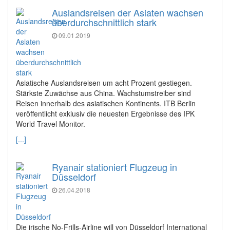
Auslandsreisen der Asiaten wachsen
überdurchschnittlich stark
09.01.2019
Asiatische Auslandsreisen um acht Prozent gestiegen.
Stärkste Zuwächse aus China. Wachstumstreiber sind
Reisen innerhalb des asiatischen Kontinents. ITB Berlin
veröffentlicht exklusiv die neuesten Ergebnisse des IPK
World Travel Monitor.
[...]
Ryanair stationiert Flugzeug in
Düsseldorf
26.04.2018
Die irische No-Frills-Airline will von Düsseldorf International