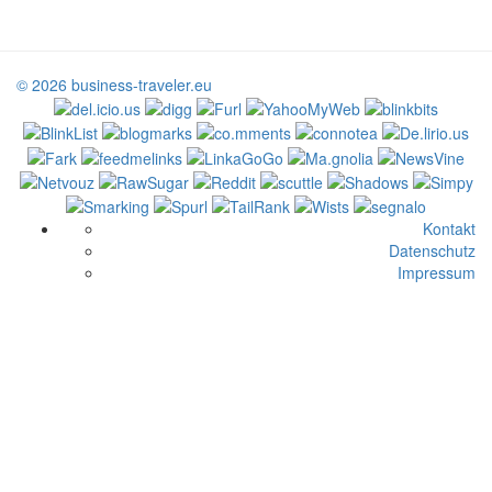
© 2026 business-traveler.eu
Kontakt
Datenschutz
Impressum