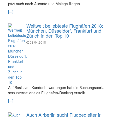
jetzt auch nach Alicante und Málaga fliegen.
[...]
Weltweit beliebteste Flughäfen 2018:
München, Düsseldorf, Frankfurt und
Zürich in den Top 10
03.04.2018
Auf Basis von Kundenbewertungen hat ein Buchungsportal
sein internationales Flughafen-Ranking erstellt
[...]
Auch Airberlin sucht Flugbegleiter in