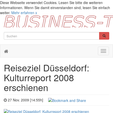
Diese Webseite verwendet Cookies. Lesen Sie bitte die weiteren
Informationen. Wenn Sie damit einverstanden sind, lesen Sie einfach
weiter.
Mehr erfahren
x
Toggl
naviga
Reiseziel Düsseldorf:
Kulturreport 2008
erschienen
27 Nov. 2009 [14:55h]