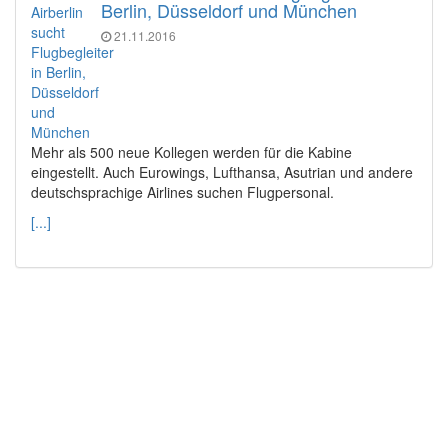
Berlin, Düsseldorf und München
21.11.2016
Mehr als 500 neue Kollegen werden für die Kabine
eingestellt. Auch Eurowings, Lufthansa, Asutrian und andere
deutschsprachige Airlines suchen Flugpersonal.
[...]