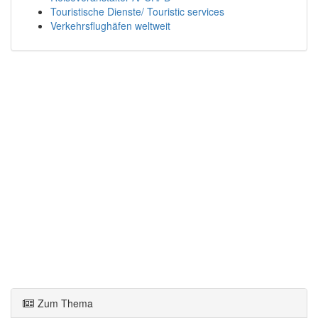
Touristische Dienste/ Touristic services
Verkehrsflughäfen weltweit
Zum Thema