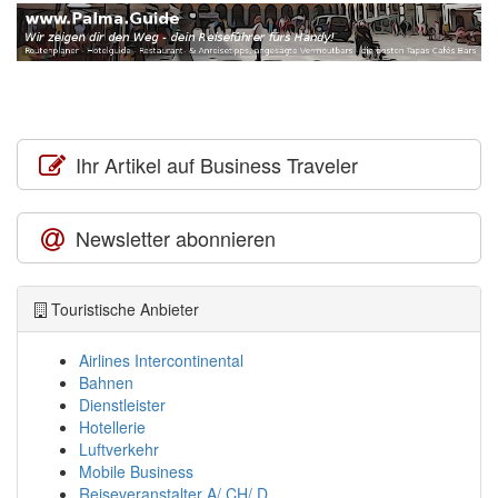
Ihr Artikel auf Business Traveler
Newsletter abonnieren
Touristische Anbieter
Airlines Intercontinental
Bahnen
Dienstleister
Hotellerie
Luftverkehr
Mobile Business
Reiseveranstalter A/ CH/ D