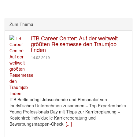
Zum Thema
ITB Career Center: Auf der weltweit
größten Reisemesse den Traumjob
finden
14.02.2019
ITB Berlin bringt Jobsuchende und Personaler von
touristischen Unternehmen zusammen – Top Experten beim
Young Professionals Day mit Tipps zur Karriereplanung –
Kostenfrei: individuelle Karriereberatung und
Bewerbungsmappen-Check.
[...]