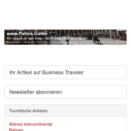
Ihr Artikel auf Business Traveler
Newsletter abonnieren
Touristische Anbieter
Airlines Intercontinental
Bahnen