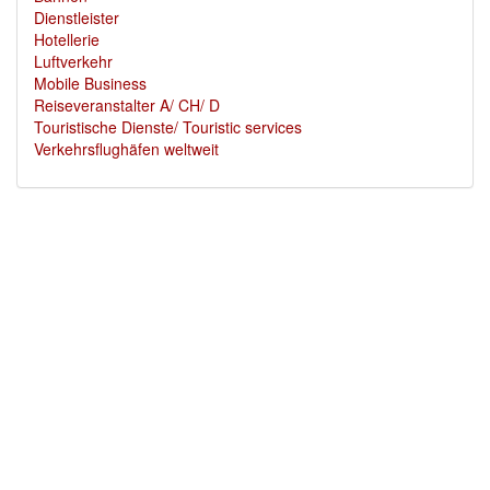
Dienstleister
Hotellerie
Luftverkehr
Mobile Business
Reiseveranstalter A/ CH/ D
Touristische Dienste/ Touristic services
Verkehrsflughäfen weltweit