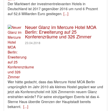
Der Marktwert der investmentrelevanten Hotels in
Deutschland ist 2017 gegenüber 2016 um rund 6 Prozent
auf 52,6 Milliarden Euro gestiegen.
[...]
Neuer Glanz im Mercure Hotel MOA
Berlin: Erweiterung auf 25
Konferenzräume und 326 Zimmer
23.04.2018
Wer hätte gedacht, dass das Mercure Hotel MOA Berlin
ursprünglich im Jahr 2010 als kleines Hostel geplant war und
jetzt als Konferenzhotel mit 326 Zimmernin neuem Glanz
erstrahlen würde? Für seine einzigartigen Events ist das 4-
Sterne Haus überdie Grenzen der Hauptstadt bereits
bekannt.
[...]