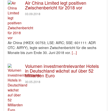
Air China Limited legt positiven
Zwischenbericht für 2018 vor
03.09.2018
Air China (HKEX: 00753; LSE: AIRC; SSE: 601111: ADR
OTC: AIRYY), legte seinen Zwischenbericht für die sechs
Monate bis zum Ende 30. Juni 2018 vor.
[...]
Volumen investmentrelevanter Hotels
in Deutschland wächst auf über 52
Milliarden Euro
30.05.2018