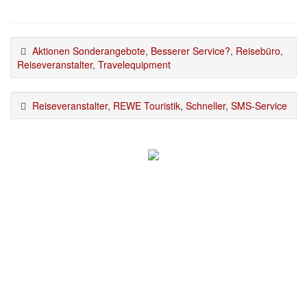
Aktionen Sonderangebote
,
Besserer Service?
,
Reisebüro
,
Reiseveranstalter
,
Travelequipment
Reiseveranstalter
,
REWE Touristik
,
Schneller
,
SMS-Service