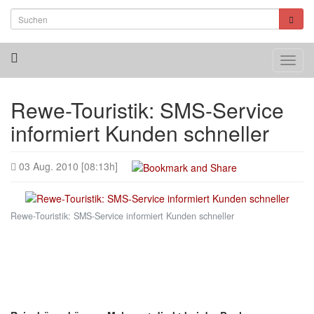
Toggl
navig
Rewe-Touristik: SMS-Service
informiert Kunden schneller
03 Aug. 2010 [08:13h]
Rewe-Touristik: SMS-Service informiert Kunden schneller