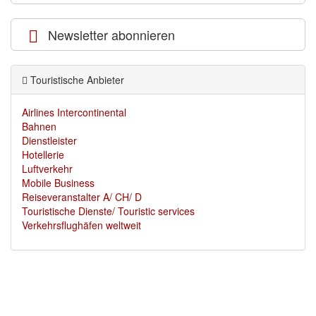
Newsletter abonnieren
Touristische Anbieter
Airlines Intercontinental
Bahnen
Dienstleister
Hotellerie
Luftverkehr
Mobile Business
Reiseveranstalter A/ CH/ D
Touristische Dienste/ Touristic services
Verkehrsflughäfen weltweit