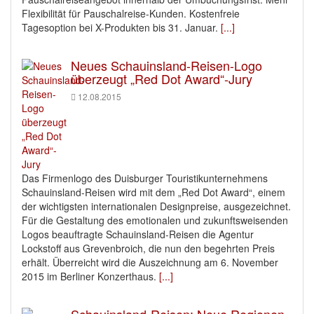
Flexibilität für Pauschalreise-Kunden. Kostenfreie
Tagesoption bei X-Produkten bis 31. Januar.
[...]
Neues Schauinsland-Reisen-Logo
überzeugt „Red Dot Award“-Jury
12.08.2015
Das Firmenlogo des Duisburger Touristikunternehmens
Schauinsland-Reisen wird mit dem „Red Dot Award“, einem
der wichtigsten internationalen Designpreise, ausgezeichnet.
Für die Gestaltung des emotionalen und zukunftsweisenden
Logos beauftragte Schauinsland-Reisen die Agentur
Lockstoff aus Grevenbroich, die nun den begehrten Preis
erhält. Überreicht wird die Auszeichnung am 6. November
2015 im Berliner Konzerthaus.
[...]
Schauinsland-Reisen: Neue Regionen