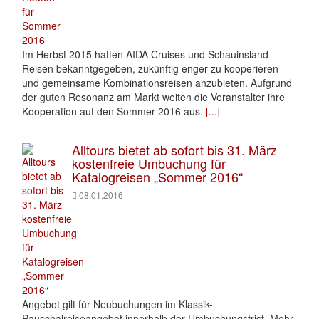
Im Herbst 2015 hatten AIDA Cruises und Schauinsland-
Reisen bekanntgegeben, zukünftig enger zu kooperieren
und gemeinsame Kombinationsreisen anzubieten. Aufgrund
der guten Resonanz am Markt weiten die Veranstalter ihre
Kooperation auf den Sommer 2016 aus.
[...]
Alltours bietet ab sofort bis 31. März
kostenfreie Umbuchung für
Katalogreisen „Sommer 2016“
08.01.2016
Angebot gilt für Neubuchungen im Klassik-
Pauschalreiseangebot innerhalb der Umbuchungsfrist. Mehr