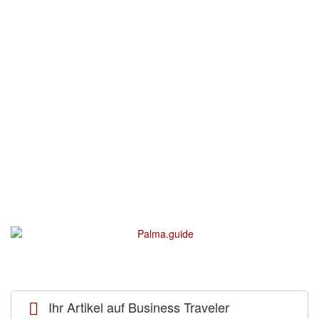
Ihr Artikel auf Business Traveler