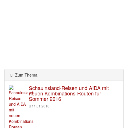
Zum Thema
Schauinsland-Reisen und AIDA mit
neuen Kombinations-Routen für
Sommer 2016
11.01.2016