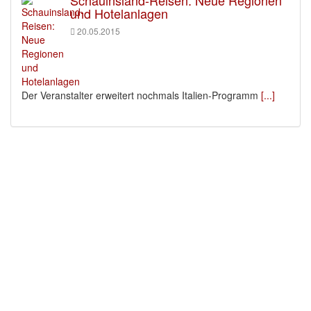
und Hotelanlagen
20.05.2015
Der Veranstalter erweitert nochmals Italien-Programm
[...]