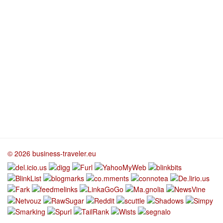
© 2026 business-traveler.eu