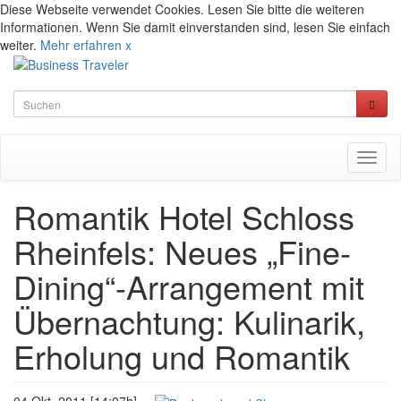
Diese Webseite verwendet Cookies. Lesen Sie bitte die weiteren
Informationen. Wenn Sie damit einverstanden sind, lesen Sie einfach
weiter.
Mehr erfahren
x
Toggl
naviga
Romantik Hotel Schloss
Rheinfels: Neues „Fine-
Dining“-Arrangement mit
Übernachtung: Kulinarik,
Erholung und Romantik