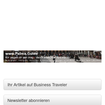
Ihr Artikel auf Business Traveler
Newsletter abonnieren