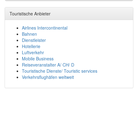
Touristische Anbieter
Airlines Intercontinental
Bahnen
Dienstleister
Hotellerie
Luftverkehr
Mobile Business
Reiseveranstalter A/ CH/ D
Touristische Dienste/ Touristic services
Verkehrsflughäfen weltweit