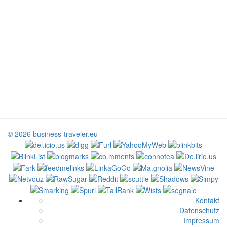
© 2026 business-traveler.eu
Kontakt
Datenschutz
Impressum