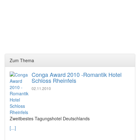
Zum Thema
Conga Award 2010 -Romantik Hotel
Schloss Rheinfels
02.11.2010
Zweitbestes Tagungshotel Deutschlands
[...]