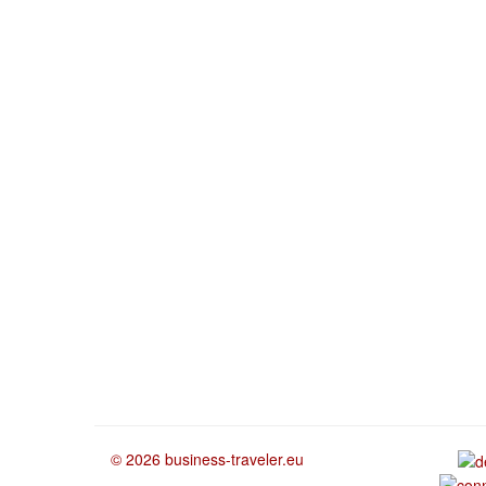
© 2026 business-traveler.eu