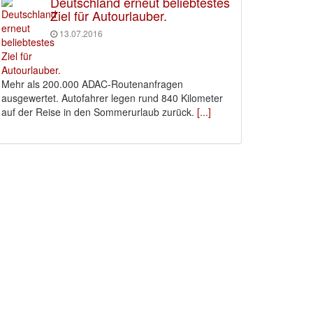
Deutschland erneut beliebtestes
Ziel für Autourlauber.
13.07.2016
Mehr als 200.000 ADAC-Routenanfragen
ausgewertet. Autofahrer legen rund 840 Kilometer
auf der Reise in den Sommerurlaub zurück.
[...]