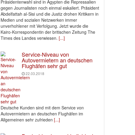
Präsidentenwahl sind in Ägypten die Repressalien
gegen Journalisten noch einmal eskaliert. Präsident
Abdelfattah al-Sisi und die Justiz drohen Kritikern in
Medien und sozialen Netzwerken immer
unverhohlener mit Verfolgung. Jetzt wurde die
Kairo-Korrespondentin der britischen Zeitung The
Times des Landes verwiesen.
[...]
Service-Niveau von
Autovermietern an deutschen
Flughäfen sehr gut
22.03.2018
Deutsche Kunden sind mit dem Service von
Autovermietern an deutschen Flughäfen im
Allgemeinen sehr zufrieden
[...]