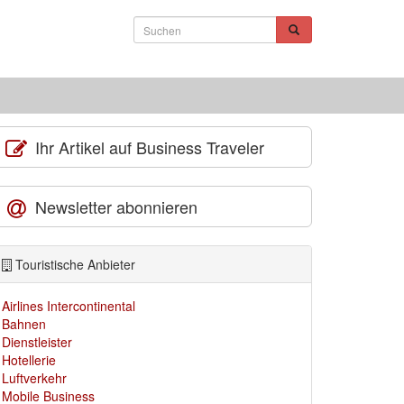
Ihr Artikel auf Business Traveler
Newsletter abonnieren
Touristische Anbieter
Airlines Intercontinental
Bahnen
Dienstleister
Hotellerie
Luftverkehr
Mobile Business