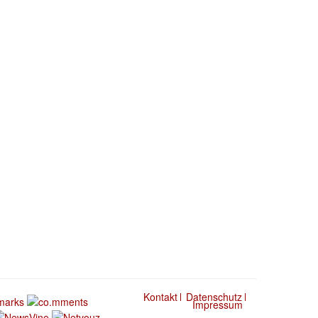
Kontakt
Datenschutz
Impressum