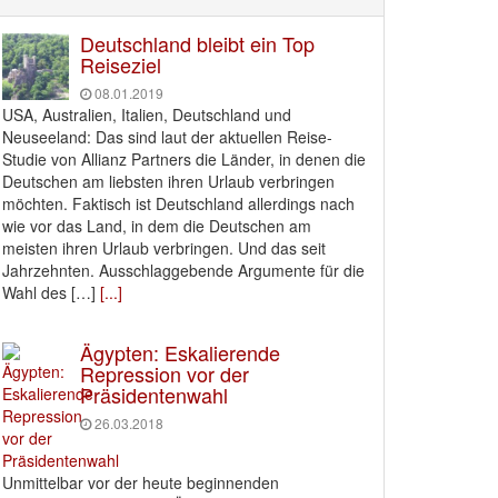
Deutschland bleibt ein Top
Reiseziel
08.01.2019
USA, Australien, Italien, Deutschland und
Neuseeland: Das sind laut der aktuellen Reise-
Studie von Allianz Partners die Länder, in denen die
Deutschen am liebsten ihren Urlaub verbringen
möchten. Faktisch ist Deutschland allerdings nach
wie vor das Land, in dem die Deutschen am
meisten ihren Urlaub verbringen. Und das seit
Jahrzehnten. Ausschlaggebende Argumente für die
Wahl des […]
[...]
Ägypten: Eskalierende
Repression vor der
Präsidentenwahl
26.03.2018
Unmittelbar vor der heute beginnenden