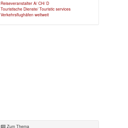
Reiseveranstalter A/ CH/ D
Touristische Dienste/ Touristic services
Verkehrsflughäfen weltweit
Zum Thema