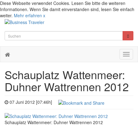
Diese Webseite verwendet Cookies. Lesen Sie bitte die weiteren
Informationen. Wenn Sie damit einverstanden sind, lesen Sie einfach
weiter.
Mehr erfahren
x
Toggl
naviga
Schauplatz Wattenmeer:
Duhner Wattrennen 2012
07 Juni 2012 [07:46h]
Schauplatz Wattenmeer: Duhner Wattrennen 2012