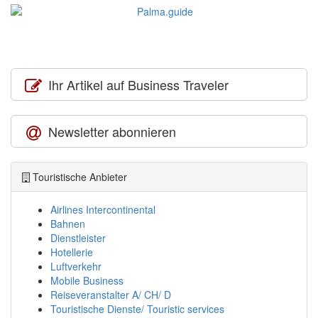
Ihr Artikel auf Business Traveler
Newsletter abonnieren
Touristische Anbieter
Airlines Intercontinental
Bahnen
Dienstleister
Hotellerie
Luftverkehr
Mobile Business
Reiseveranstalter A/ CH/ D
Touristische Dienste/ Touristic services