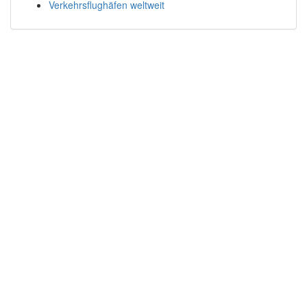
Verkehrsflughäfen weltweit