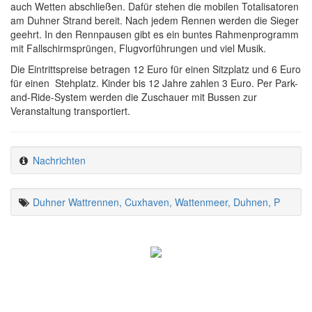
auch Wetten abschließen. Dafür stehen die mobilen Totalisatoren
am Duhner Strand bereit. Nach jedem Rennen werden die Sieger
geehrt. In den Rennpausen gibt es ein buntes Rahmenprogramm
mit Fallschirmsprüngen, Flugvorführungen und viel Musik.
Die Eintrittspreise betragen 12 Euro für einen Sitzplatz und 6 Euro
für einen Stehplatz. Kinder bis 12 Jahre zahlen 3 Euro. Per Park-
and-Ride-System werden die Zuschauer mit Bussen zur
Veranstaltung transportiert.
Nachrichten
Duhner Wattrennen, Cuxhaven, Wattenmeer, Duhnen, P