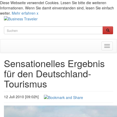
Diese Webseite verwendet Cookies. Lesen Sie bitte die weiteren
Informationen. Wenn Sie damit einverstanden sind, lesen Sie einfach
weiter.
Mehr erfahren
x
Toggl
naviga
Sensationelles Ergebnis
für den Deutschland-
Tourismus
12 Juli 2010 [09:02h]