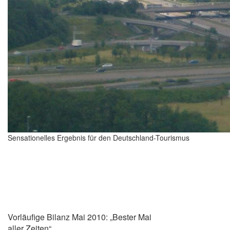
Sensationelles Ergebnis für den Deutschland-Tourismus
Vorläufige Bilanz Mai 2010: „Bester Mai
aller Zeiten“.