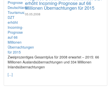
erhöht Incoming-Prognose auf 66
Millionen Übernachtungen für 2015
05.05.2008
Zweiprozentiges Gesamtplus für 2008 erwartet – 2015: 66
Millionen Auslandsübernachtungen und 334 Millionen
Inlandsübernachtungen
[...]