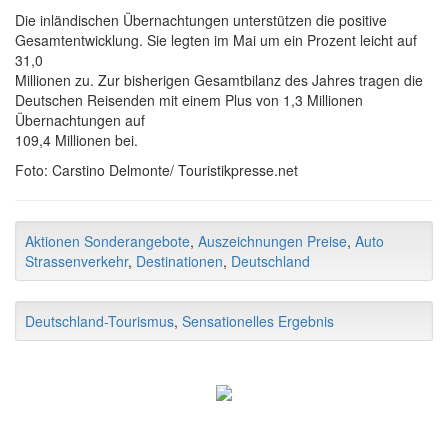
Die inländischen Übernachtungen unterstützen die positive
Gesamtentwicklung. Sie legten im Mai um ein Prozent leicht auf
31,0
Millionen zu. Zur bisherigen Gesamtbilanz des Jahres tragen die
Deutschen Reisenden mit einem Plus von 1,3 Millionen
Übernachtungen auf
109,4 Millionen bei.
Foto: Carstino Delmonte/ Touristikpresse.net
Aktionen Sonderangebote
,
Auszeichnungen Preise
,
Auto
Strassenverkehr
,
Destinationen
,
Deutschland
Deutschland-Tourismus
,
Sensationelles Ergebnis