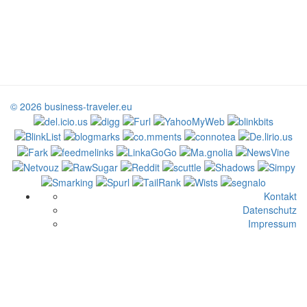
© 2026 business-traveler.eu
Kontakt
Datenschutz
Impressum