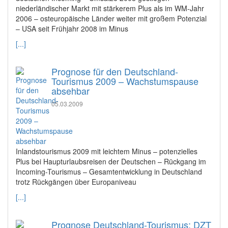
niederländischer Markt mit stärkerem Plus als im WM-Jahr
2006 – osteuropäische Länder weiter mit großem Potenzial
– USA seit Frühjahr 2008 im Minus
[...]
Prognose für den Deutschland-
Tourismus 2009 – Wachstumspause
absehbar
05.03.2009
Inlandstourismus 2009 mit leichtem Minus – potenzielles
Plus bei Haupturlaubsreisen der Deutschen – Rückgang im
Incoming-Tourismus – Gesamtentwicklung in Deutschland
trotz Rückgängen über Europaniveau
[...]
Prognose Deutschland-Tourismus: DZT