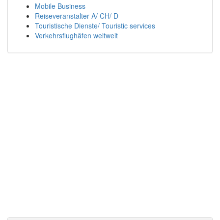
Mobile Business
Reiseveranstalter A/ CH/ D
Touristische Dienste/ Touristic services
Verkehrsflughäfen weltweit