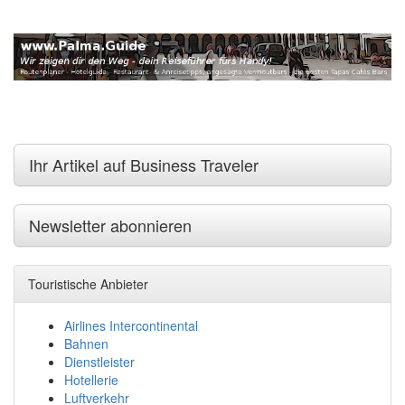
Ihr Artikel auf Business Traveler
Newsletter abonnieren
Touristische Anbieter
Airlines Intercontinental
Bahnen
Dienstleister
Hotellerie
Luftverkehr