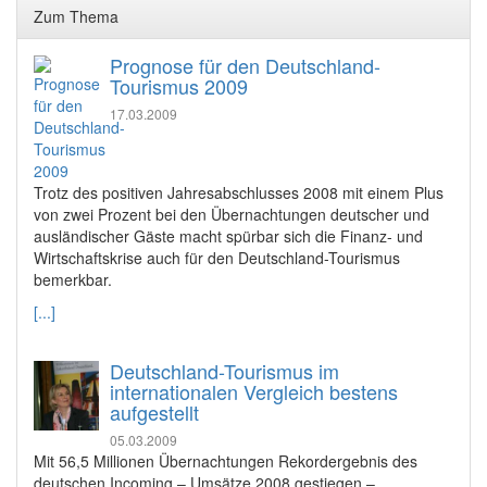
Zum Thema
Prognose für den Deutschland-
Tourismus 2009
17.03.2009
Trotz des positiven Jahresabschlusses 2008 mit einem Plus
von zwei Prozent bei den Übernachtungen deutscher und
ausländischer Gäste macht spürbar sich die Finanz- und
Wirtschaftskrise auch für den Deutschland-Tourismus
bemerkbar.
[...]
Deutschland-Tourismus im
internationalen Vergleich bestens
aufgestellt
05.03.2009
Mit 56,5 Millionen Übernachtungen Rekordergebnis des
deutschen Incoming – Umsätze 2008 gestiegen –