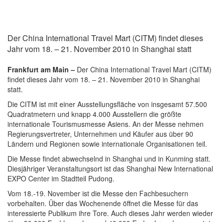
Der China International Travel Mart (CITM) findet dieses
Jahr vom 18. – 21. November 2010 in Shanghai statt
Frankfurt am Main –
Der China International Travel Mart (CITM)
findet dieses Jahr vom 18. – 21. November 2010 in Shanghai
statt.
Die CITM ist mit einer Ausstellungsfläche von insgesamt 57.500
Quadratmetern und knapp 4.000 Ausstellern die größte
internationale Tourismusmesse Asiens. An der Messe nehmen
Regierungsvertreter, Unternehmen und Käufer aus über 90
Ländern und Regionen sowie internationale Organisationen teil.
Die Messe findet abwechselnd in Shanghai und in Kunming statt.
Diesjähriger Veranstaltungsort ist das Shanghai New International
EXPO Center im Stadtteil Pudong.
Vom 18.-19. November ist die Messe den Fachbesuchern
vorbehalten. Über das Wochenende öffnet die Messe für das
interessierte Publikum ihre Tore. Auch dieses Jahr werden wieder