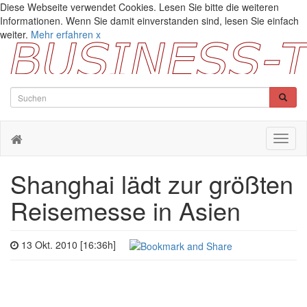
Diese Webseite verwendet Cookies. Lesen Sie bitte die weiteren
Informationen. Wenn Sie damit einverstanden sind, lesen Sie einfach
weiter.
Mehr erfahren
x
Toggl
naviga
Shanghai lädt zur größten
Reisemesse in Asien
13 Okt. 2010 [16:36h]