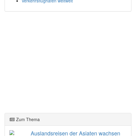
Verkehrsflughäfen weltweit
Zum Thema
Auslandsreisen der Asiaten wachsen