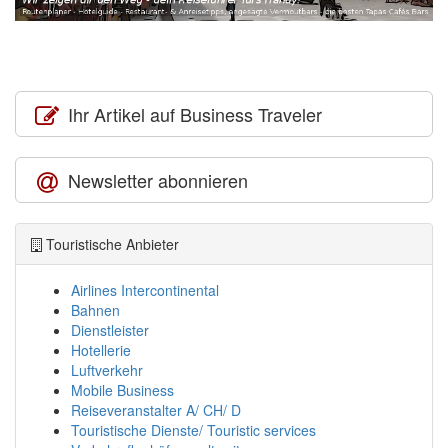
Ihr Artikel auf Business Traveler
Newsletter abonnieren
Touristische Anbieter
Airlines Intercontinental
Bahnen
Dienstleister
Hotellerie
Luftverkehr
Mobile Business
Reiseveranstalter A/ CH/ D
Touristische Dienste/ Touristic services