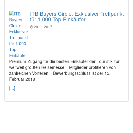
ITB Buyers Circle: Exklusiver Treffpunkt
für 1.000 Top-Einkäufer
20.11.2017
Premium-Zugang für die besten Einkäufer der Touristik zur
weltweit größten Reisemesse – Mitglieder profitieren von
zahlreichen Vorteilen – Bewerbungsschluss ist der 15.
Februar 2018
[...]