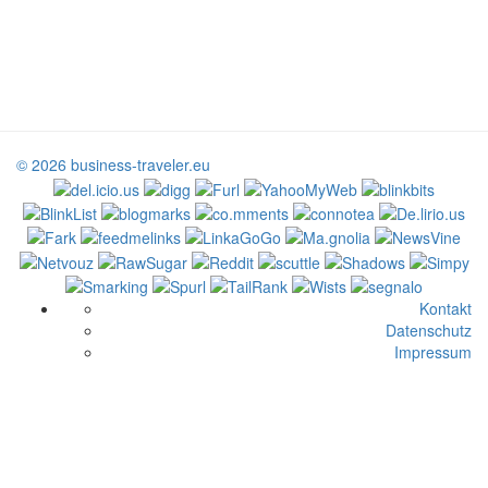
© 2026 business-traveler.eu
Kontakt
Datenschutz
Impressum