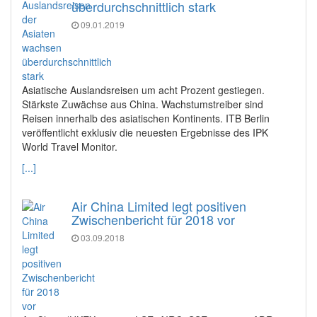
überdurchschnittlich stark
09.01.2019
Asiatische Auslandsreisen um acht Prozent gestiegen.
Stärkste Zuwächse aus China. Wachstumstreiber sind
Reisen innerhalb des asiatischen Kontinents. ITB Berlin
veröffentlicht exklusiv die neuesten Ergebnisse des IPK
World Travel Monitor.
[...]
Air China Limited legt positiven
Zwischenbericht für 2018 vor
03.09.2018