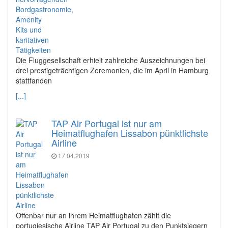
Die Fluggesellschaft erhielt zahlreiche Auszeichnungen bei
drei prestigeträchtigen Zeremonien, die im April in Hamburg
stattfanden
[...]
TAP Air Portugal ist nur am
Heimatflughafen Lissabon pünktlichste
Airline
17.04.2019
Offenbar nur an ihrem Heimatflughafen zählt die
portugiesische Airline TAP Air Portugal zu den Punktsiegern