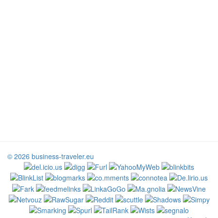
© 2026 business-traveler.eu