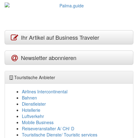
Ihr Artikel auf Business Traveler
Newsletter abonnieren
Touristische Anbieter
Airlines Intercontinental
Bahnen
Dienstleister
Hotellerie
Luftverkehr
Mobile Business
Reiseveranstalter A/ CH/ D
Touristische Dienste/ Touristic services