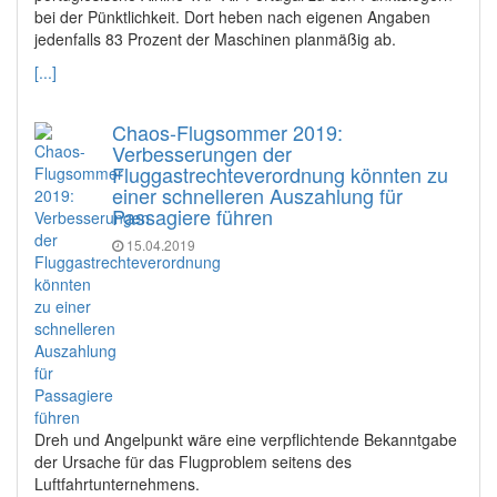
bei der Pünktlichkeit. Dort heben nach eigenen Angaben
jedenfalls 83 Prozent der Maschinen planmäßig ab.
[...]
Chaos-Flugsommer 2019:
Verbesserungen der
Fluggastrechteverordnung könnten zu
einer schnelleren Auszahlung für
Passagiere führen
15.04.2019
Dreh und Angelpunkt wäre eine verpflichtende Bekanntgabe
der Ursache für das Flugproblem seitens des
Luftfahrtunternehmens.