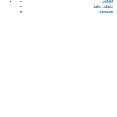
Kontakt
Datenschutz
Impressum