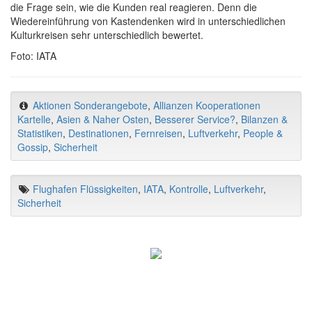
die Frage sein, wie die Kunden real reagieren. Denn die
Wiedereinführung von Kastendenken wird in unterschiedlichen
Kulturkreisen sehr unterschiedlich bewertet.
Foto: IATA
Aktionen Sonderangebote
,
Allianzen Kooperationen
Kartelle
,
Asien & Naher Osten
,
Besserer Service?
,
Bilanzen &
Statistiken
,
Destinationen
,
Fernreisen
,
Luftverkehr
,
People &
Gossip
,
Sicherheit
Flughafen Flüssigkeiten
,
IATA
,
Kontrolle
,
Luftverkehr
,
Sicherheit