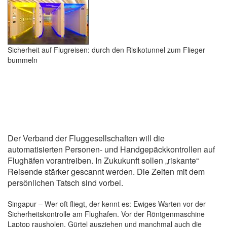
Sicherheit auf Flugreisen: durch den Risikotunnel zum Flieger
bummeln
Der Verband der Fluggesellschaften will die
automatisierten Personen- und Handgepäckkontrollen auf
Flughäfen vorantreiben. In Zukukunft sollen „riskante“
Reisende stärker gescannt werden. Die Zeiten mit dem
persönlichen Tatsch sind vorbei.
Singapur – Wer oft fliegt, der kennt es: Ewiges Warten vor der
Sicherheitskontrolle am Flughafen. Vor der Röntgenmaschine
Laptop rausholen, Gürtel ausziehen und manchmal auch die