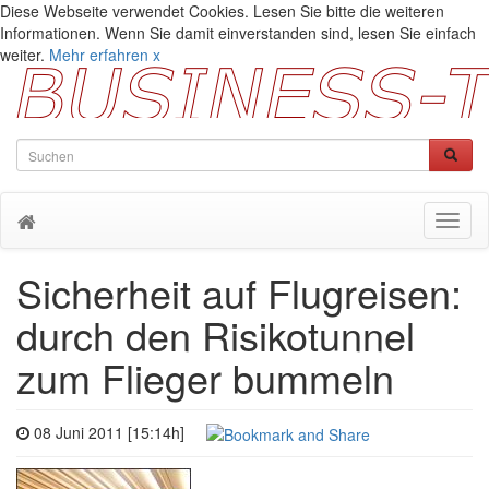
Diese Webseite verwendet Cookies. Lesen Sie bitte die weiteren
Informationen. Wenn Sie damit einverstanden sind, lesen Sie einfach
weiter.
Mehr erfahren
x
Toggl
naviga
Sicherheit auf Flugreisen:
durch den Risikotunnel
zum Flieger bummeln
08 Juni 2011 [15:14h]