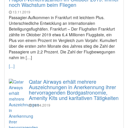
noch Wachstum beim Fliegen
13.11.2019
Passagier-Aufkommen in Frankfurt mit leichtem Plus.
Unterschiedliche Entwicklung an internationalen
Beteiligungsflughäfen. Frankfurt – Der Flughafen Frankfurt
zählte im Oktober 2019 etwa 6,4 Millionen Fluggäste, ein
Plus von einem Prozent im Vergleich zum Vorjahr. Kumuliert
über die ersten zehn Monate des Jahres stieg die Zahl der
Passagiere um 2,2 Prozent. Die Zahl der Flugbewegungen
nahm im […]
[...]
Qatar Airways erhält mehrere
Auszeichnungen in Anerkennung ihrer
hervorragenden Bordgastronomie,
Amenity Kits und karitativen Tätigkeiten
18.04.2019