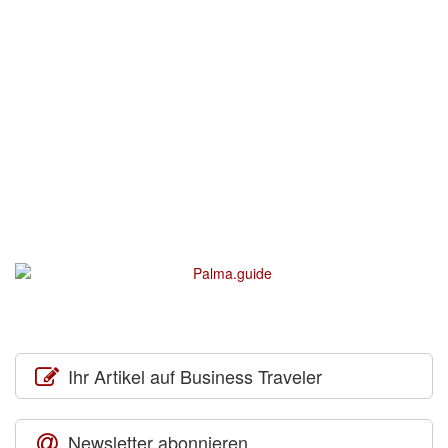
Ihr Artikel auf Business Traveler
Newsletter abonnieren