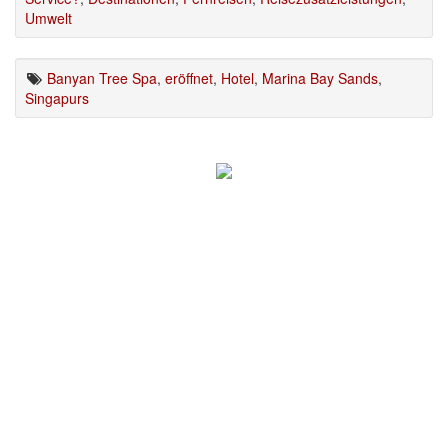
Umwelt
Banyan Tree Spa
,
eröffnet
,
Hotel
,
Marina Bay Sands
,
Singapurs