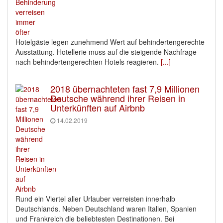
Hotelgäste legen zunehmend Wert auf behindertengerechte
Ausstattung. Hotellerie muss auf die steigende Nachfrage
nach behindertengerechten Hotels reagieren.
[...]
2018 übernachteten fast 7,9 Millionen
Deutsche während ihrer Reisen in
Unterkünften auf Airbnb
14.02.2019
Rund ein Viertel aller Urlauber verreisten innerhalb
Deutschlands. Neben Deutschland waren Italien, Spanien
und Frankreich die beliebtesten Destinationen. Bei