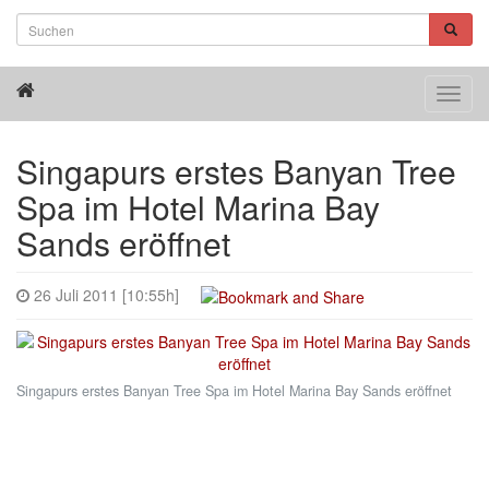
Toggl
navig
Singapurs erstes Banyan Tree
Spa im Hotel Marina Bay
Sands eröffnet
26 Juli 2011 [10:55h]
Singapurs erstes Banyan Tree Spa im Hotel Marina Bay Sands eröffnet