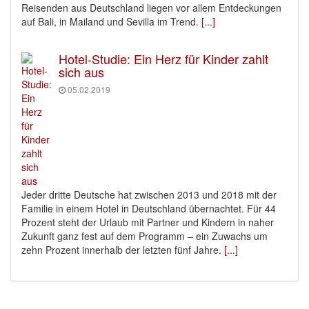
Reisenden aus Deutschland liegen vor allem Entdeckungen
auf Bali, in Mailand und Sevilla im Trend.
[...]
Hotel-Studie: Ein Herz für Kinder zahlt
sich aus
05.02.2019
Jeder dritte Deutsche hat zwischen 2013 und 2018 mit der
Familie in einem Hotel in Deutschland übernachtet. Für 44
Prozent steht der Urlaub mit Partner und Kindern in naher
Zukunft ganz fest auf dem Programm – ein Zuwachs um
zehn Prozent innerhalb der letzten fünf Jahre.
[...]