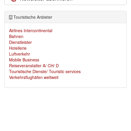
Touristische Anbieter
Airlines Intercontinental
Bahnen
Dienstleister
Hotellerie
Luftverkehr
Mobile Business
Reiseveranstalter A/ CH/ D
Touristische Dienste/ Touristic services
Verkehrsflughäfen weltweit