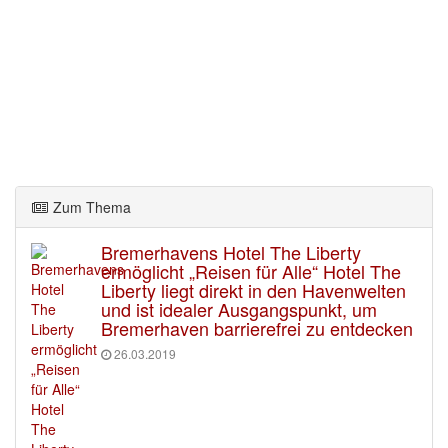
Zum Thema
Bremerhavens Hotel The Liberty
ermöglicht „Reisen für Alle“ Hotel The
Liberty liegt direkt in den Havenwelten
und ist idealer Ausgangspunkt, um
Bremerhaven barrierefrei zu entdecken
26.03.2019