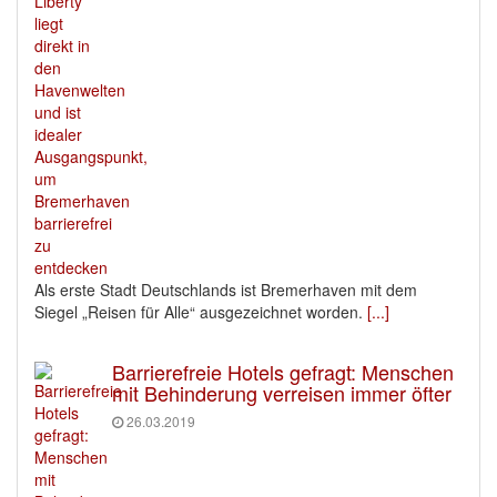
Als erste Stadt Deutschlands ist Bremerhaven mit dem
Siegel „Reisen für Alle“ ausgezeichnet worden.
[...]
Barrierefreie Hotels gefragt: Menschen
mit Behinderung verreisen immer öfter
26.03.2019