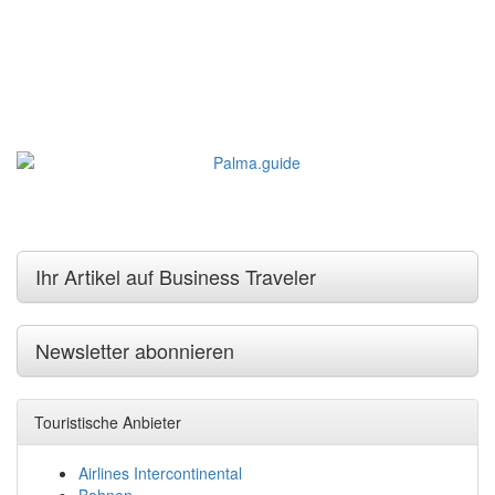
Ihr Artikel auf Business Traveler
Newsletter abonnieren
Touristische Anbieter
Airlines Intercontinental