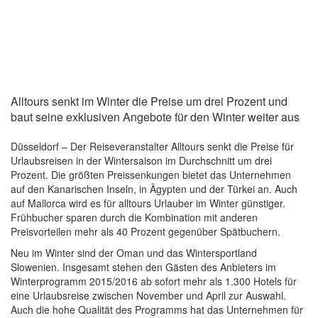
Alltours senkt im Winter die Preise um drei Prozent und
baut seine exklusiven Angebote für den Winter weiter aus
Düsseldorf – Der Reiseveranstalter Alltours senkt die Preise für
Urlaubsreisen in der Wintersaison im Durchschnitt um drei
Prozent. Die größten Preissenkungen bietet das Unternehmen
auf den Kanarischen Inseln, in Ägypten und der Türkei an. Auch
auf Mallorca wird es für alltours Urlauber im Winter günstiger.
Frühbucher sparen durch die Kombination mit anderen
Preisvorteilen mehr als 40 Prozent gegenüber Spätbuchern.
Neu im Winter sind der Oman und das Wintersportland
Slowenien. Insgesamt stehen den Gästen des Anbieters im
Winterprogramm 2015/2016 ab sofort mehr als 1.300 Hotels für
eine Urlaubsreise zwischen November und April zur Auswahl.
Auch die hohe Qualität des Programms hat das Unternehmen für