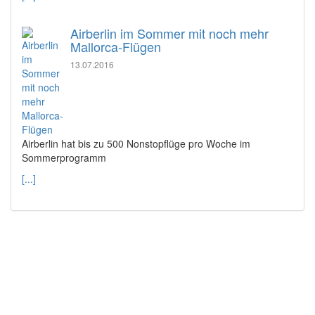
Airberlin im Sommer mit noch mehr
Mallorca-Flügen
13.07.2016
Airberlin hat bis zu 500 Nonstopflüge pro Woche im
Sommerprogramm
[...]