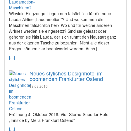
Wieviele Flugzeuge fliegen nun tatsächlich für die neue
Lauda-Airline „Laudamotion“? Und wo kommen die
Maschinen tatsächlich her? Wo und für welche anderen
Airlines werden sie eingesetzt? Sind sie geleast oder
gehören sie Niki Lauda, der sich rühmt den Neustart ganz
aus der eigenen Tasche zu bezahlen. Nicht alle dieser
Fragen können klar beantwortet werden. Auch […]
[...]
Neues stylishes Designhotel im
boomenden Frankfurter Ostend
13.09.2016
Eröffnung 4. Oktober 2016: Vier-Sterne-Superior-Hotel
„Innside by Meliá Frankfurt Ostend“
[...]