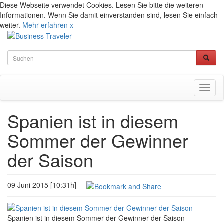
Diese Webseite verwendet Cookies. Lesen Sie bitte die weiteren
Informationen. Wenn Sie damit einverstanden sind, lesen Sie einfach
weiter.
Mehr erfahren
x
Toggl
naviga
Spanien ist in diesem
Sommer der Gewinner
der Saison
09 Juni 2015 [10:31h]
Spanien ist in diesem Sommer der Gewinner der Saison