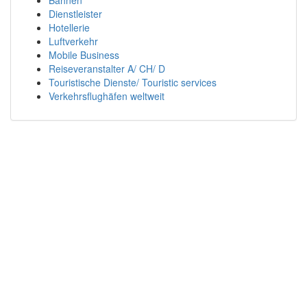
Bahnen
Dienstleister
Hotellerie
Luftverkehr
Mobile Business
Reiseveranstalter A/ CH/ D
Touristische Dienste/ Touristic services
Verkehrsflughäfen weltweit