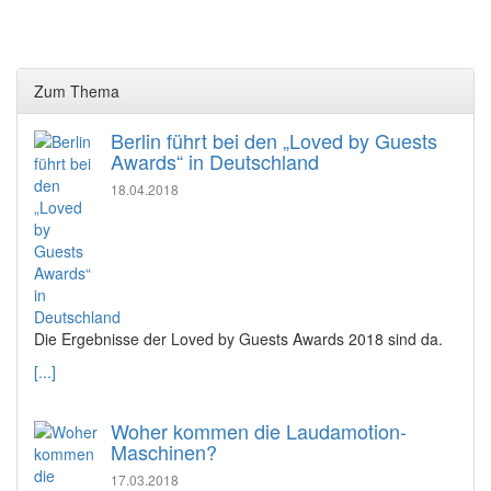
Zum Thema
Berlin führt bei den „Loved by Guests
Awards“ in Deutschland
18.04.2018
Die Ergebnisse der Loved by Guests Awards 2018 sind da.
[...]
Woher kommen die Laudamotion-
Maschinen?
17.03.2018