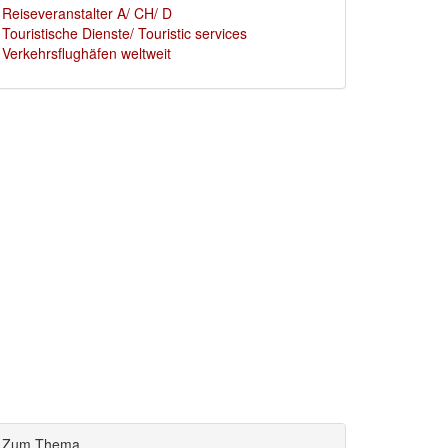
Reiseveranstalter A/ CH/ D
Touristische Dienste/ Touristic services
Verkehrsflughäfen weltweit
Zum Thema