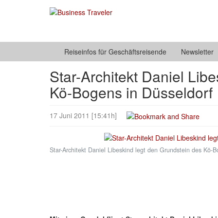
Reiseinfos für Geschäftsreisende
Newsletter
Star-Architekt Daniel Lib
Kö-Bogens in Düsseldorf
17 Juni 2011 [15:41h]
Star-Architekt Daniel Libeskind legt den Grundstein des Kö-B