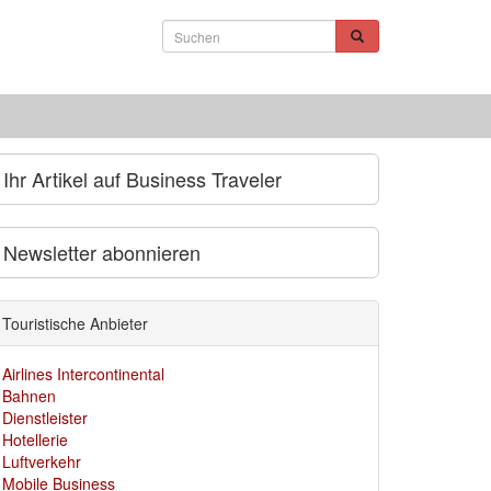
Ihr Artikel auf Business Traveler
Newsletter abonnieren
Touristische Anbieter
Airlines Intercontinental
Bahnen
Dienstleister
Hotellerie
Luftverkehr
Mobile Business