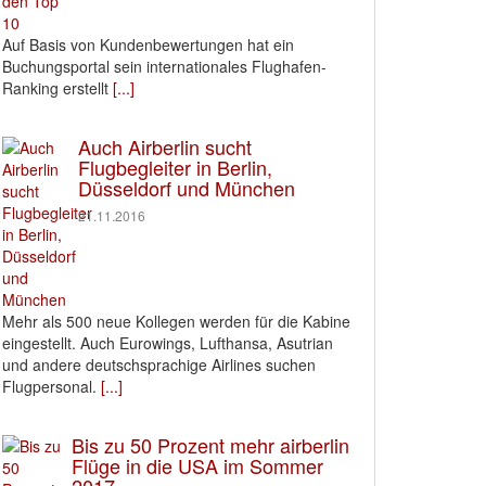
Auf Basis von Kundenbewertungen hat ein
Buchungsportal sein internationales Flughafen-
Ranking erstellt
[...]
Auch Airberlin sucht
Flugbegleiter in Berlin,
Düsseldorf und München
21.11.2016
Mehr als 500 neue Kollegen werden für die Kabine
eingestellt. Auch Eurowings, Lufthansa, Asutrian
und andere deutschsprachige Airlines suchen
Flugpersonal.
[...]
Bis zu 50 Prozent mehr airberlin
Flüge in die USA im Sommer