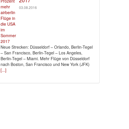
2017
03.08.2016
Neue Strecken: Düsseldorf – Orlando, Berlin-Tegel
– San Francisco, Berlin-Tegel – Los Angeles,
Berlin-Tegel – Miami. Mehr Flüge von Düsseldorf
nach Boston, San Francisco und New York (JFK)
[...]