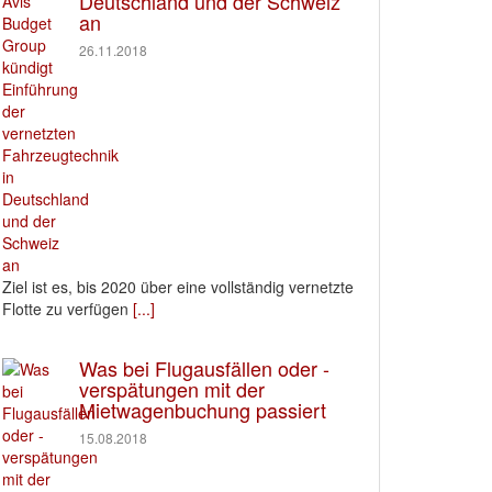
Deutschland und der Schweiz
an
26.11.2018
Ziel ist es, bis 2020 über eine vollständig vernetzte
Flotte zu verfügen
[...]
Was bei Flugausfällen oder -
verspätungen mit der
Mietwagenbuchung passiert
15.08.2018