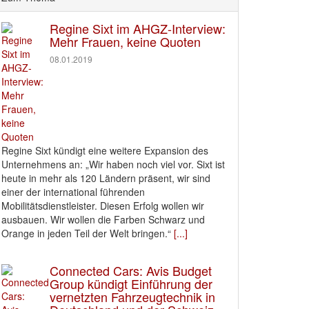
Regine Sixt im AHGZ-Interview:
Mehr Frauen, keine Quoten
08.01.2019
Regine Sixt kündigt eine weitere Expansion des
Unternehmens an: „Wir haben noch viel vor. Sixt ist
heute in mehr als 120 Ländern präsent, wir sind
einer der international führenden
Mobilitätsdienstleister. Diesen Erfolg wollen wir
ausbauen. Wir wollen die Farben Schwarz und
Orange in jeden Teil der Welt bringen.“
[...]
Connected Cars: Avis Budget
Group kündigt Einführung der
vernetzten Fahrzeugtechnik in