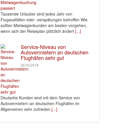
Tausende Urlauber sind jedes Jahr von
Flugausfällen oder -verspätungen betroffen Wie
sollten Mietwagenkunden am besten vorgehen,
wenn sich der Reiseplan plötzlich ändert
[...]
Service-Niveau von
Autovermietern an deutschen
Flughäfen sehr gut
22.03.2018
Deutsche Kunden sind mit dem Service von
Autovermietern an deutschen Flughäfen im
Allgemeinen sehr zufrieden
[...]