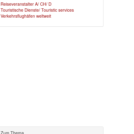
Reiseveranstalter A/ CH/ D
Touristische Dienste/ Touristic services
Verkehrsflughäfen weltweit
Zum Thema