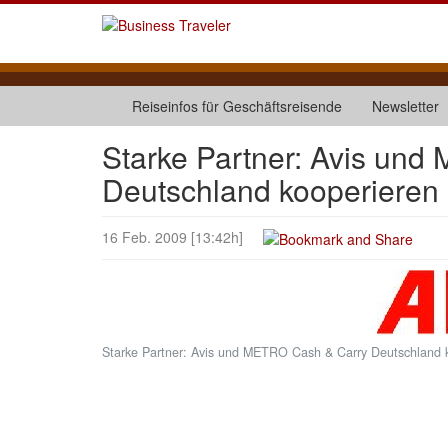
Reiseinfos für Geschäftsreisende
Newsletter
Starke Partner: Avis un
Deutschland kooperieren 
16 Feb. 2009 [13:42h]
Starke Partner: Avis und METRO Cash & Carry Deutschland k