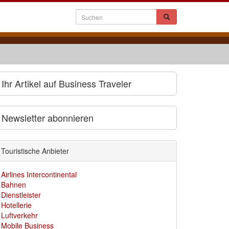
Ihr Artikel auf Business Traveler
Newsletter abonnieren
Touristische Anbieter
Airlines Intercontinental
Bahnen
Dienstleister
Hotellerie
Luftverkehr
Mobile Business