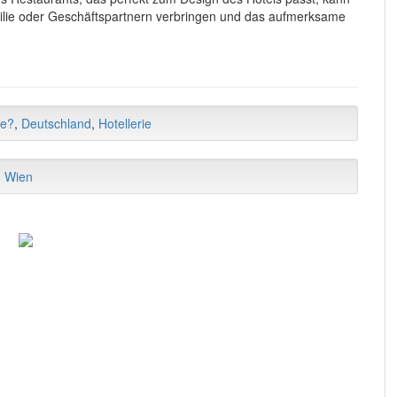
lie oder Geschäftspartnern verbringen und das aufmerksame
ce?
,
Deutschland
,
Hotellerie
,
Wien