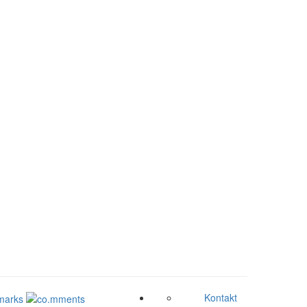
Kontakt