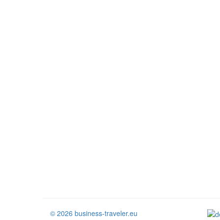
© 2026 business-traveler.eu