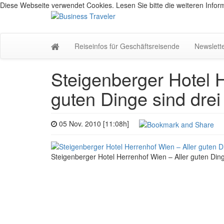
Diese Webseite verwendet Cookies. Lesen Sie bitte die weiteren Inform
Reiseinfos für Geschäftsreisende
Newslett
Steigenberger Hotel H
guten Dinge sind drei
05 Nov. 2010 [11:08h]
Steigenberger Hotel Herrenhof Wien – Aller guten Ding