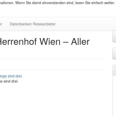
ationen. Wenn Sie damit einverstanden sind, lesen Sie einfach weiter.
er
Datenbanken Reiseanbieter
errenhof Wien – Aller
e sind drei