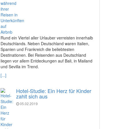
Rund ein Viertel aller Urlauber verreisten innerhalb
Deutschlands. Neben Deutschland waren Italien,
Spanien und Frankreich die beliebtesten
Destinationen. Bei Reisenden aus Deutschland
liegen vor allem Entdeckungen auf Bali, in Mailand
und Sevilla im Trend.
[...]
Hotel-Studie: Ein Herz für Kinder
zahlt sich aus
05.02.2019