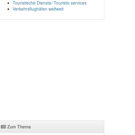
Touristische Dienste/ Touristic services
Verkehrsflughäfen weltweit
Zum Thema