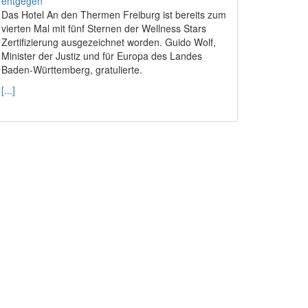
Das Hotel An den Thermen Freiburg ist bereits zum
vierten Mal mit fünf Sternen der Wellness Stars
Zertifizierung ausgezeichnet worden. Guido Wolf,
Minister der Justiz und für Europa des Landes
Baden-Württemberg, gratulierte.
[...]