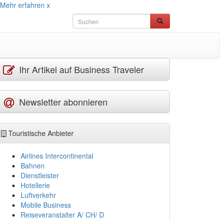
Mehr erfahren
x
Ihr Artikel auf Business Traveler
Newsletter abonnieren
Touristische Anbieter
Airlines Intercontinental
Bahnen
Dienstleister
Hotellerie
Luftverkehr
Mobile Business
Reiseveranstalter A/ CH/ D