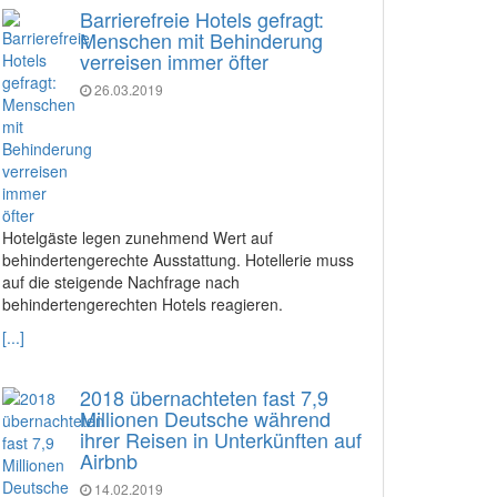
Barrierefreie Hotels gefragt:
Menschen mit Behinderung
verreisen immer öfter
26.03.2019
Hotelgäste legen zunehmend Wert auf
behindertengerechte Ausstattung. Hotellerie muss
auf die steigende Nachfrage nach
behindertengerechten Hotels reagieren.
[...]
2018 übernachteten fast 7,9
Millionen Deutsche während
ihrer Reisen in Unterkünften auf
Airbnb
14.02.2019