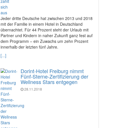
Jeder dritte Deutsche hat zwischen 2013 und 2018
mit der Familie in einem Hotel in Deutschland
übernachtet. Für 44 Prozent steht der Urlaub mit
Partner und Kindern in naher Zukunft ganz fest auf
dem Programm – ein Zuwachs um zehn Prozent
innerhalb der letzten fünf Jahre.
[...]
Dorint-Hotel Freiburg nimmt
Fünf-Sterne-Zertifizierung der
Wellness Stars entgegen
28.11.2018