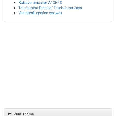
Reiseveranstalter A/ CH/ D
Touristische Dienste/ Touristic services
Verkehrsflughäfen weltweit
Zum Thema