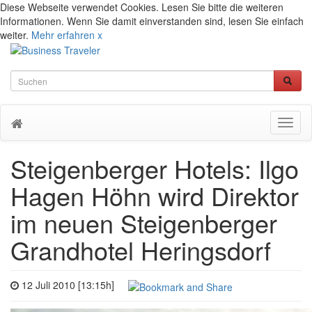
Diese Webseite verwendet Cookies. Lesen Sie bitte die weiteren
Informationen. Wenn Sie damit einverstanden sind, lesen Sie einfach
weiter.
Mehr erfahren
x
Toggl
naviga
Steigenberger Hotels: Ilgo
Hagen Höhn wird Direktor
im neuen Steigenberger
Grandhotel Heringsdorf
12 Juli 2010 [13:15h]