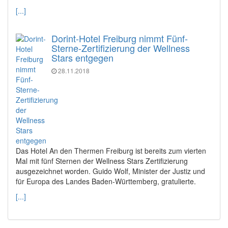
[...]
Dorint-Hotel Freiburg nimmt Fünf-
Sterne-Zertifizierung der Wellness
Stars entgegen
28.11.2018
Das Hotel An den Thermen Freiburg ist bereits zum vierten
Mal mit fünf Sternen der Wellness Stars Zertifizierung
ausgezeichnet worden. Guido Wolf, Minister der Justiz und
für Europa des Landes Baden-Württemberg, gratulierte.
[...]