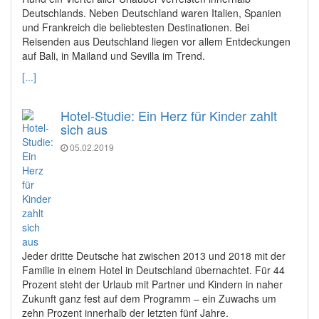
Deutschlands. Neben Deutschland waren Italien, Spanien
und Frankreich die beliebtesten Destinationen. Bei
Reisenden aus Deutschland liegen vor allem Entdeckungen
auf Bali, in Mailand und Sevilla im Trend.
[...]
Hotel-Studie: Ein Herz für Kinder zahlt
sich aus
05.02.2019
Jeder dritte Deutsche hat zwischen 2013 und 2018 mit der
Familie in einem Hotel in Deutschland übernachtet. Für 44
Prozent steht der Urlaub mit Partner und Kindern in naher
Zukunft ganz fest auf dem Programm – ein Zuwachs um
zehn Prozent innerhalb der letzten fünf Jahre.