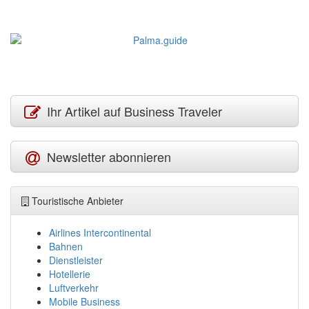
Ihr Artikel auf Business Traveler
Newsletter abonnieren
Touristische Anbieter
Airlines Intercontinental
Bahnen
Dienstleister
Hotellerie
Luftverkehr
Mobile Business