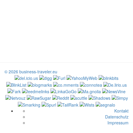
© 2026 business-traveler.eu
Kontakt
Datenschutz
Impressum