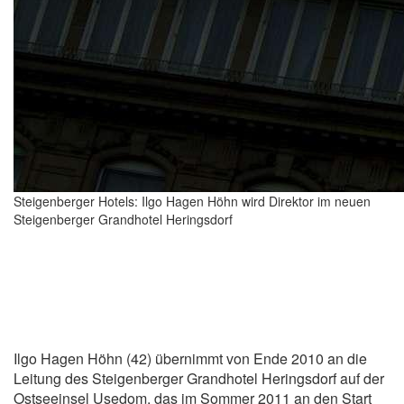
Steigenberger Hotels: Ilgo Hagen Höhn wird Direktor im neuen
Steigenberger Grandhotel Heringsdorf
Ilgo Hagen Höhn (42) übernimmt von Ende 2010 an die
Leitung des Steigenberger Grandhotel Heringsdorf auf der
Ostseeinsel Usedom, das im Sommer 2011 an den Start