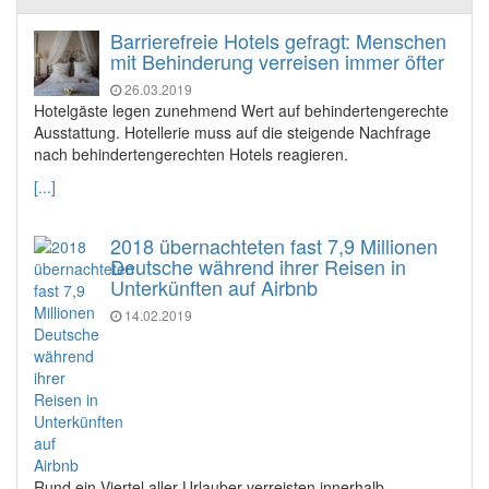
Barrierefreie Hotels gefragt: Menschen
mit Behinderung verreisen immer öfter
26.03.2019
Hotelgäste legen zunehmend Wert auf behindertengerechte
Ausstattung. Hotellerie muss auf die steigende Nachfrage
nach behindertengerechten Hotels reagieren.
[...]
2018 übernachteten fast 7,9 Millionen
Deutsche während ihrer Reisen in
Unterkünften auf Airbnb
14.02.2019
Rund ein Viertel aller Urlauber verreisten innerhalb