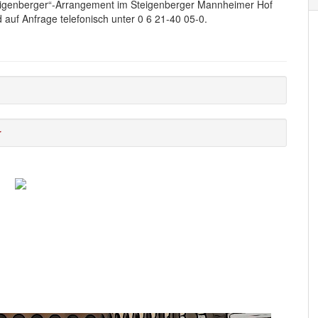
eigenberger“-Arrangement im Steigenberger Mannheimer Hof
 auf Anfrage telefonisch unter 0 6 21-40 05-0.
r