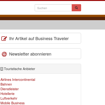
Ihr Artikel auf Business Traveler
Newsletter abonnieren
Touristische Anbieter
Airlines Intercontinental
Bahnen
Dienstleister
Hotellerie
Luftverkehr
Mobile Business