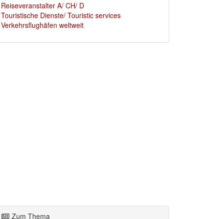
Reiseveranstalter A/ CH/ D
Touristische Dienste/ Touristic services
Verkehrsflughäfen weltweit
Zum Thema