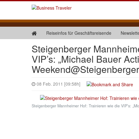
Reiseinfos für Geschäftsreisende
Newslett
Steigenberger Mannheimer
VIP’s: „Michael Bauer Acti
Weekend@Steigenberger
08 Feb. 2011 [09:58h]
Steigenberger Mannheimer Hof: Trainieren wie die VIP’s: „M