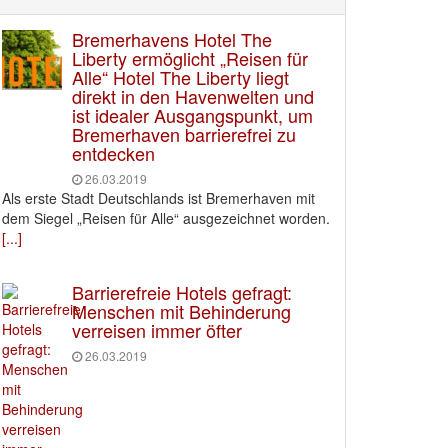
Bremerhavens Hotel The
Liberty ermöglicht „Reisen für
Alle“ Hotel The Liberty liegt
direkt in den Havenwelten und
ist idealer Ausgangspunkt, um
Bremerhaven barrierefrei zu
entdecken
26.03.2019
Als erste Stadt Deutschlands ist Bremerhaven mit
dem Siegel „Reisen für Alle“ ausgezeichnet worden.
[...]
Barrierefreie Hotels gefragt:
Menschen mit Behinderung
verreisen immer öfter
26.03.2019