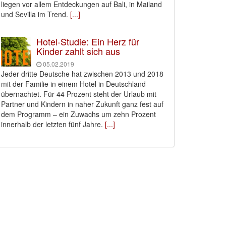
liegen vor allem Entdeckungen auf Bali, in Mailand
und Sevilla im Trend.
[...]
Hotel-Studie: Ein Herz für
Kinder zahlt sich aus
05.02.2019
Jeder dritte Deutsche hat zwischen 2013 und 2018
mit der Familie in einem Hotel in Deutschland
übernachtet. Für 44 Prozent steht der Urlaub mit
Partner und Kindern in naher Zukunft ganz fest auf
dem Programm – ein Zuwachs um zehn Prozent
innerhalb der letzten fünf Jahre.
[...]