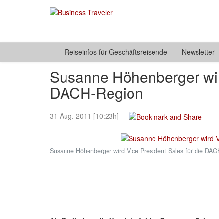
Reiseinfos für Geschäftsreisende
Newsletter
Susanne Höhenberger wird
DACH-Region
31 Aug. 2011 [10:23h]
Susanne Höhenberger wird Vice President Sales für die DA