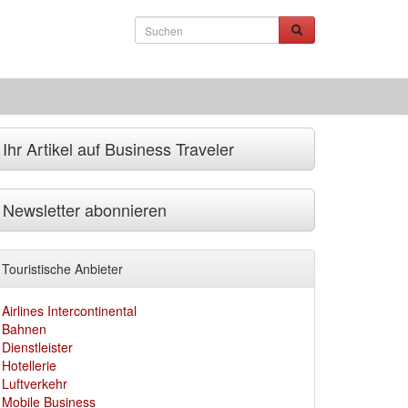
Ihr Artikel auf Business Traveler
Newsletter abonnieren
Touristische Anbieter
Airlines Intercontinental
Bahnen
Dienstleister
Hotellerie
Luftverkehr
Mobile Business