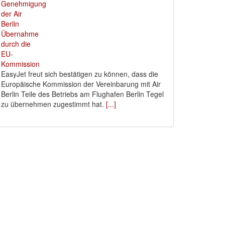
EasyJet freut sich bestätigen zu können, dass die
Europäische Kommission der Vereinbarung mit Air
Berlin Teile des Betriebs am Flughafen Berlin Tegel
zu übernehmen zugestimmt hat.
[...]