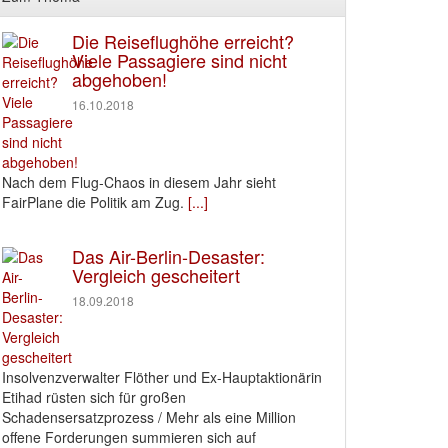
Die Reiseflughöhe erreicht?
Viele Passagiere sind nicht
abgehoben!
16.10.2018
Nach dem Flug-Chaos in diesem Jahr sieht
FairPlane die Politik am Zug.
[...]
Das Air-Berlin-Desaster:
Vergleich gescheitert
18.09.2018
Insolvenzverwalter Flöther und Ex-Hauptaktionärin
Etihad rüsten sich für großen
Schadensersatzprozess / Mehr als eine Million
offene Forderungen summieren sich auf