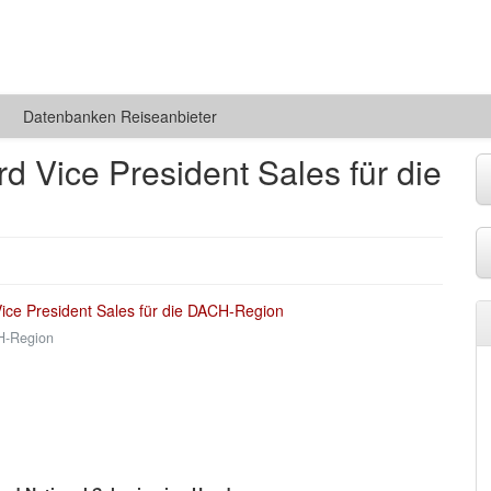
Datenbanken Reiseanbieter
 Vice President Sales für die
CH-Region