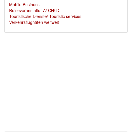
Mobile Business
Reiseveranstalter A/ CH/ D
Touristische Dienste/ Touristic services
Verkehrsflughäfen weltweit