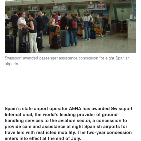
Swissport awarded passenger assistance concession for eight Spanish
airports
Spain’s state airport operator AENA has awarded Swissport
International, the world’s leading provider of ground
handling services to the aviation sector, a concession to
provide care and assistance at eight Spanish airports for
travellers with restricted mobility. The two-year concession
enters into effect at the end of July.