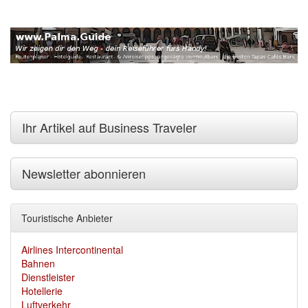
Ihr Artikel auf Business Traveler
Newsletter abonnieren
Touristische Anbieter
Airlines Intercontinental
Bahnen
Dienstleister
Hotellerie
Luftverkehr