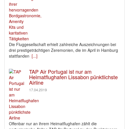
Die Fluggesellschaft erhielt zahlreiche Auszeichnungen bei
drei prestigeträchtigen Zeremonien, die im April in Hamburg
stattfanden
[...]
TAP Air Portugal ist nur am
Heimatflughafen Lissabon pünktlichste
Airline
17.04.2019
Offenbar nur an ihrem Heimatflughafen zählt die