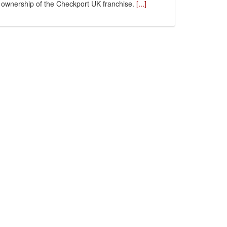
ownership of the Checkport UK franchise.
[...]