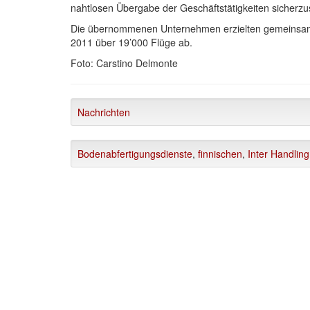
nahtlosen Übergabe der Geschäftstätigkeiten sicherzus
Die übernommenen Unternehmen erzielten gemeinsam 
2011 über 19’000 Flüge ab.
Foto: Carstino Delmonte
Nachrichten
Bodenabfertigungsdienste
,
finnischen
,
Inter Handling