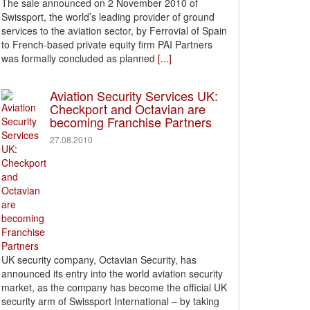
The sale announced on 2 November 2010 of
Swissport, the world’s leading provider of ground
services to the aviation sector, by Ferrovial of Spain
to French-based private equity firm PAI Partners
was formally concluded as planned
[...]
Aviation Security Services UK:
Checkport and Octavian are
becoming Franchise Partners
27.08.2010
UK security company, Octavian Security, has
announced its entry into the world aviation security
market, as the company has become the official UK
security arm of Swissport International – by taking