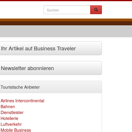
Ihr Artikel auf Business Traveler
Newsletter abonnieren
Touristische Anbieter
Airlines Intercontinental
Bahnen
Dienstleister
Hotellerie
Luftverkehr
Mobile Business