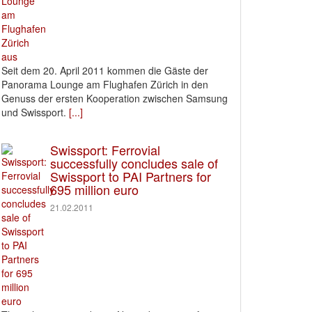
Seit dem 20. April 2011 kommen die Gäste der
Panorama Lounge am Flughafen Zürich in den
Genuss der ersten Kooperation zwischen Samsung
und Swissport.
[...]
Swissport: Ferrovial
successfully concludes sale of
Swissport to PAI Partners for
695 million euro
21.02.2011