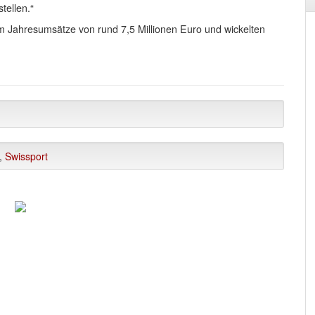
tellen.“
Jahresumsätze von rund 7,5 Millionen Euro und wickelten
,
Swissport