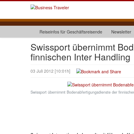
Reiseinfos für Geschäftsreisende
Newsletter
Swissport übernimmt Bod
finnischen Inter Handling
03 Juli 2012 [10:01h]
Swissport übernimmt Bodenabfertigungsdienste der finnische