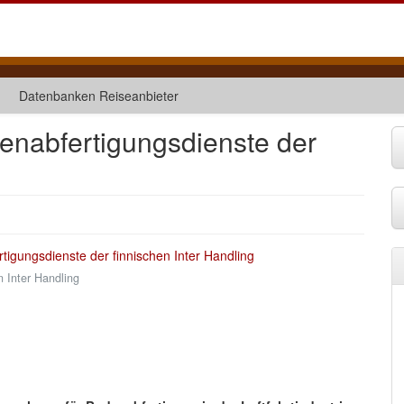
Datenbanken Reiseanbieter
enabfertigungsdienste der
n Inter Handling