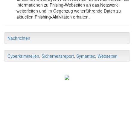
Informationen zu Phising-Webseiten an das Netzwerk
weiterleiten und im Gegenzug weiterführende Daten zu
aktuellen Phishing-Aktivitäten erhalten.
Nachrichten
Cyberkriminellen
,
Sicherheitsreport
,
Symantec
,
Webseiten