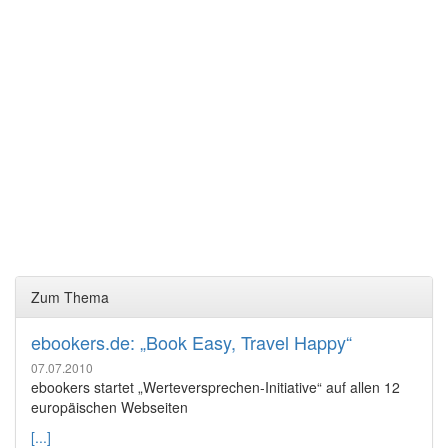
Zum Thema
ebookers.de: „Book Easy, Travel Happy“
07.07.2010
ebookers startet „Werteversprechen-Initiative“ auf allen 12
europäischen Webseiten
[...]