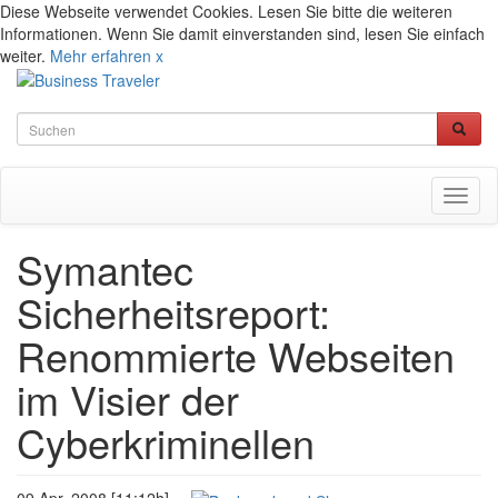
Diese Webseite verwendet Cookies. Lesen Sie bitte die weiteren
Informationen. Wenn Sie damit einverstanden sind, lesen Sie einfach
weiter.
Mehr erfahren
x
Toggl
naviga
Symantec
Sicherheitsreport:
Renommierte Webseiten
im Visier der
Cyberkriminellen