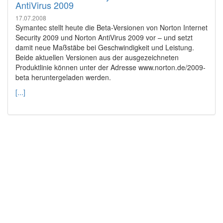
AntiVirus 2009
17.07.2008
Symantec stellt heute die Beta-Versionen von Norton Internet
Security 2009 und Norton AntiVirus 2009 vor – und setzt
damit neue Maßstäbe bei Geschwindigkeit und Leistung.
Beide aktuellen Versionen aus der ausgezeichneten
Produktlinie können unter der Adresse www.norton.de/2009-
beta heruntergeladen werden.
[...]