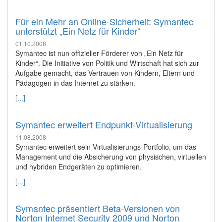
Für ein Mehr an Online-Sicherheit: Symantec
unterstützt „Ein Netz für Kinder“
01.10.2008
Symantec ist nun offizieller Förderer von „Ein Netz für
Kinder“. Die Initiative von Politik und Wirtschaft hat sich zur
Aufgabe gemacht, das Vertrauen von Kindern, Eltern und
Pädagogen in das Internet zu stärken.
[...]
Symantec erweitert Endpunkt-Virtualisierung
11.08.2008
Symantec erweitert sein Virtualisierungs-Portfolio, um das
Management und die Absicherung von physischen, virtuellen
und hybriden Endgeräten zu optimieren.
[...]
Symantec präsentiert Beta-Versionen von
Norton Internet Security 2009 und Norton