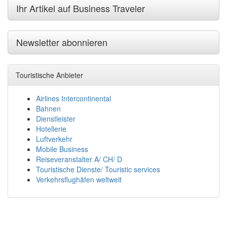
Ihr Artikel auf Business Traveler
Newsletter abonnieren
Touristische Anbieter
Airlines Intercontinental
Bahnen
Dienstleister
Hotellerie
Luftverkehr
Mobile Business
Reiseveranstalter A/ CH/ D
Touristische Dienste/ Touristic services
Verkehrsflughäfen weltweit