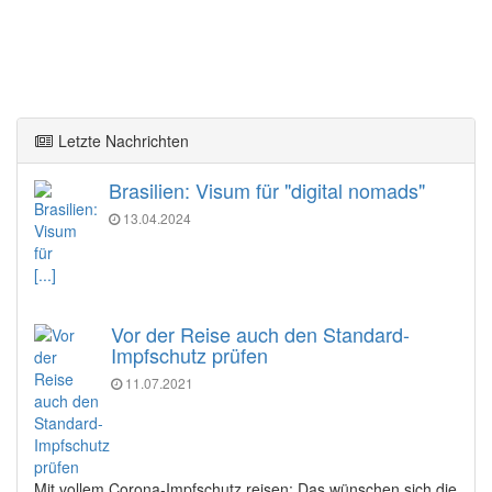
Letzte Nachrichten
Brasilien: Visum für "digital nomads"
13.04.2024
[...]
Vor der Reise auch den Standard-
Impfschutz prüfen
11.07.2021
Mit vollem Corona-Impfschutz reisen: Das wünschen sich die