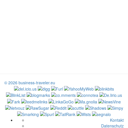
© 2026 business-traveler.eu
Kontakt
Datenschutz