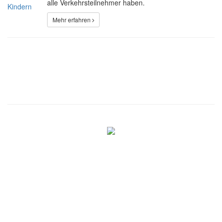
alle Verkehrsteilnehmer haben.
Mehr erfahren