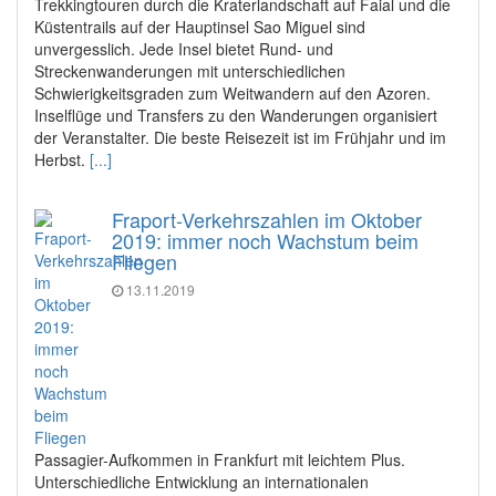
Trekkingtouren durch die Kraterlandschaft auf Faial und die
Küstentrails auf der Hauptinsel Sao Miguel sind
unvergesslich. Jede Insel bietet Rund- und
Streckenwanderungen mit unterschiedlichen
Schwierigkeitsgraden zum Weitwandern auf den Azoren.
Inselflüge und Transfers zu den Wanderungen organisiert
der Veranstalter. Die beste Reisezeit ist im Frühjahr und im
Herbst.
[...]
Fraport-Verkehrszahlen im Oktober
2019: immer noch Wachstum beim
Fliegen
13.11.2019
Passagier-Aufkommen in Frankfurt mit leichtem Plus.
Unterschiedliche Entwicklung an internationalen