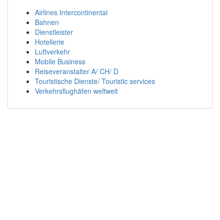
Airlines Intercontinental
Bahnen
Dienstleister
Hotellerie
Luftverkehr
Mobile Business
Reiseveranstalter A/ CH/ D
Touristische Dienste/ Touristic services
Verkehrsflughäfen weltweit