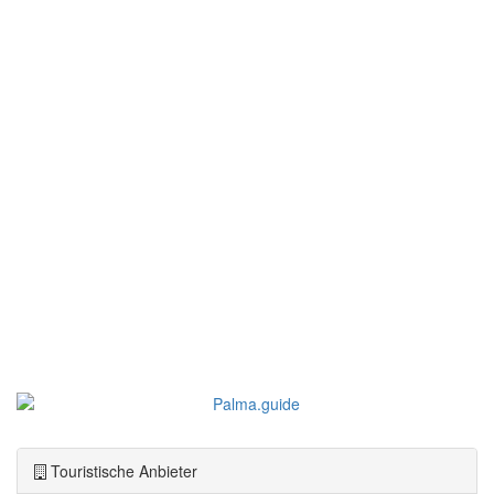
Touristische Anbieter