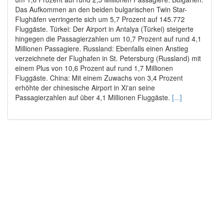
Das Aufkommen an den beiden bulgarischen Twin Star-
Flughäfen verringerte sich um 5,7 Prozent auf 145.772
Fluggäste. Türkei: Der Airport in Antalya (Türkei) steigerte
hingegen die Passagierzahlen um 10,7 Prozent auf rund 4,1
Millionen Passagiere. Russland: Ebenfalls einen Anstieg
verzeichnete der Flughafen in St. Petersburg (Russland) mit
einem Plus von 10,6 Prozent auf rund 1,7 Millionen
Fluggäste. China: Mit einem Zuwachs von 3,4 Prozent
erhöhte der chinesische Airport in Xi'an seine
Passagierzahlen auf über 4,1 Millionen Fluggäste.
[...]