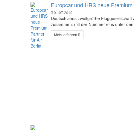
Europcar und HRS neue Premium Pa
01.07.2010
Deutschlands zweitgrößte Fluggesellschaft 
zusammen: mit der Nummer eins unter den
Mehr erfahren