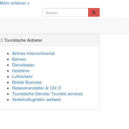
Mehr erfahren
x
Touristische Anbieter
Airlines Intercontinental
Bahnen
Dienstleister
Hotellerie
Luftverkehr
Mobile Business
Reiseveranstalter A/ CH/ D
Touristische Dienste/ Touristic services
Verkehrsflughäfen weltweit