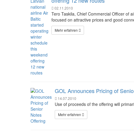
offering 12 new routes
02.11.2010
Tero Taskila, Chief Commercial Officer of ai
focused on attractive prices and good conn
Mehr erfahren
GOL Announces Pricing of Senior
14.07.2010
Use of proceeds of the offering will primar
Mehr erfahren