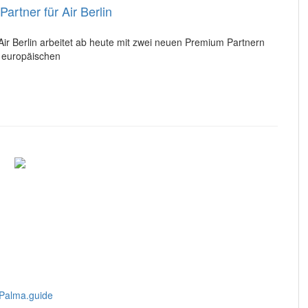
rtner für Air Berlin
Air Berlin arbeitet ab heute mit zwei neuen Premium Partnern
 europäischen