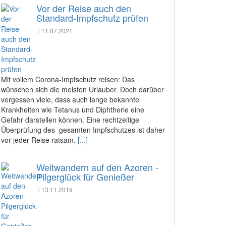
Vor der Reise auch den
Standard-Impfschutz prüfen
11.07.2021
Mit vollem Corona-Impfschutz reisen: Das
wünschen sich die meisten Urlauber. Doch darüber
vergessen viele, dass auch lange bekannte
Krankheiten wie Tetanus und Diphtherie eine
Gefahr darstellen können. Eine rechtzeitige
Überprüfung des gesamten Impfschutzes ist daher
vor jeder Reise ratsam.
[...]
Weitwandern auf den Azoren -
Pilgerglück für Genießer
13.11.2019