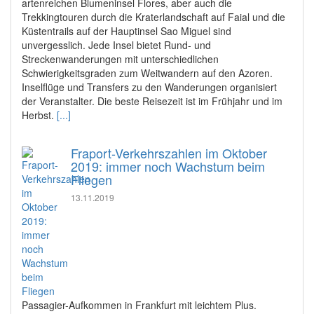
artenreichen Blumeninsel Flores, aber auch die
Trekkingtouren durch die Kraterlandschaft auf Faial und die
Küstentrails auf der Hauptinsel Sao Miguel sind
unvergesslich. Jede Insel bietet Rund- und
Streckenwanderungen mit unterschiedlichen
Schwierigkeitsgraden zum Weitwandern auf den Azoren.
Inselflüge und Transfers zu den Wanderungen organisiert
der Veranstalter. Die beste Reisezeit ist im Frühjahr und im
Herbst.
[...]
Fraport-Verkehrszahlen im Oktober
2019: immer noch Wachstum beim
Fliegen
13.11.2019
Passagier-Aufkommen in Frankfurt mit leichtem Plus.