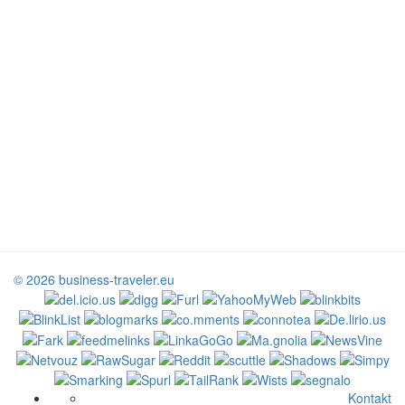
© 2026 business-traveler.eu
Kontakt