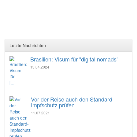
Letzte Nachrichten
Brasilien: Visum für "digital nomads"
13.04.2024
[...]
Vor der Reise auch den Standard-
Impfschutz prüfen
11.07.2021