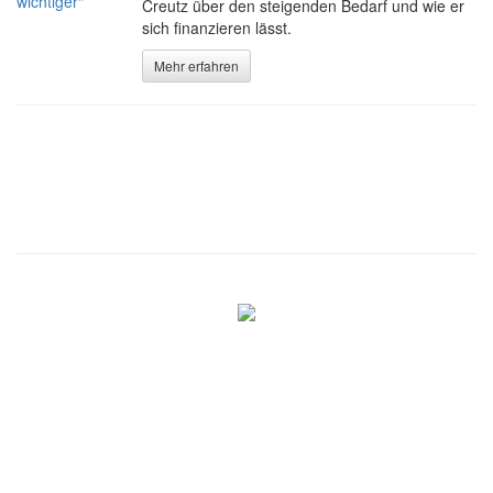
Creutz über den steigenden Bedarf und wie er
sich finanzieren lässt.
Mehr erfahren