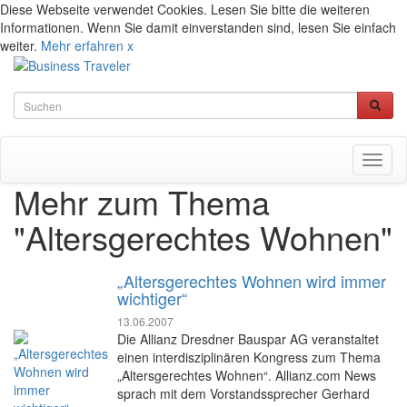
Diese Webseite verwendet Cookies. Lesen Sie bitte die weiteren
Informationen. Wenn Sie damit einverstanden sind, lesen Sie einfach
weiter.
Mehr erfahren
x
Toggl
naviga
Mehr zum Thema
"Altersgerechtes Wohnen"
„Altersgerechtes Wohnen wird immer
wichtiger“
13.06.2007
Die Allianz Dresdner Bauspar AG veranstaltet
einen interdisziplinären Kongress zum Thema
„Altersgerechtes Wohnen“. Allianz.com News
sprach mit dem Vorstandssprecher Gerhard