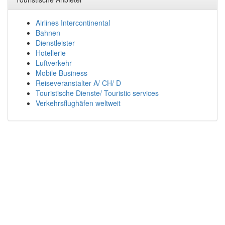
Airlines Intercontinental
Bahnen
Dienstleister
Hotellerie
Luftverkehr
Mobile Business
Reiseveranstalter A/ CH/ D
Touristische Dienste/ Touristic services
Verkehrsflughäfen weltweit