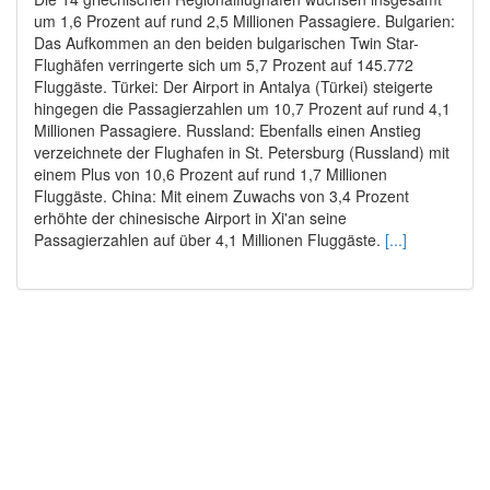
um 1,6 Prozent auf rund 2,5 Millionen Passagiere. Bulgarien:
Das Aufkommen an den beiden bulgarischen Twin Star-
Flughäfen verringerte sich um 5,7 Prozent auf 145.772
Fluggäste. Türkei: Der Airport in Antalya (Türkei) steigerte
hingegen die Passagierzahlen um 10,7 Prozent auf rund 4,1
Millionen Passagiere. Russland: Ebenfalls einen Anstieg
verzeichnete der Flughafen in St. Petersburg (Russland) mit
einem Plus von 10,6 Prozent auf rund 1,7 Millionen
Fluggäste. China: Mit einem Zuwachs von 3,4 Prozent
erhöhte der chinesische Airport in Xi'an seine
Passagierzahlen auf über 4,1 Millionen Fluggäste.
[...]