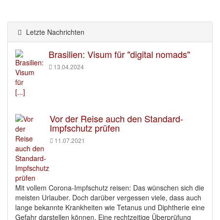
Letzte Nachrichten
Brasilien: Visum für "digital nomads"
13.04.2024
[...]
Vor der Reise auch den Standard-
Impfschutz prüfen
11.07.2021
Mit vollem Corona-Impfschutz reisen: Das wünschen sich die
meisten Urlauber. Doch darüber vergessen viele, dass auch
lange bekannte Krankheiten wie Tetanus und Diphtherie eine
Gefahr darstellen können. Eine rechtzeitige Überprüfung