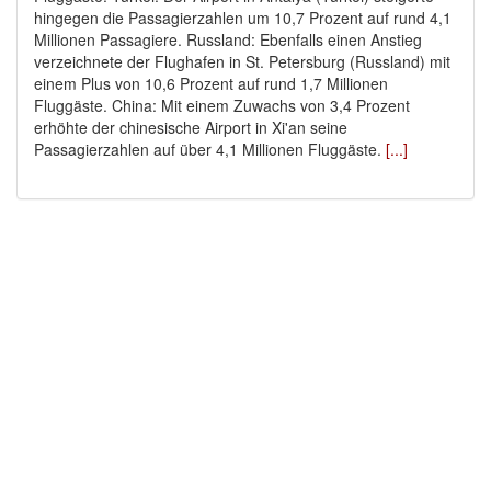
hingegen die Passagierzahlen um 10,7 Prozent auf rund 4,1
Millionen Passagiere. Russland: Ebenfalls einen Anstieg
verzeichnete der Flughafen in St. Petersburg (Russland) mit
einem Plus von 10,6 Prozent auf rund 1,7 Millionen
Fluggäste. China: Mit einem Zuwachs von 3,4 Prozent
erhöhte der chinesische Airport in Xi'an seine
Passagierzahlen auf über 4,1 Millionen Fluggäste.
[...]