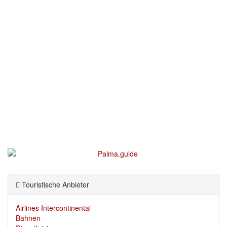
Touristische Anbieter
Airlines Intercontinental
Bahnen