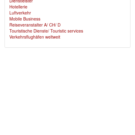
Dienstleister
Hotellerie
Luftverkehr
Mobile Business
Reiseveranstalter A/ CH/ D
Touristische Dienste/ Touristic services
Verkehrsflughäfen weltweit