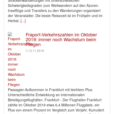
Streckenwanderungen mit unterschiedlichen
Schwierigkeitsgraden zum Weitwandern auf den Azoren.
Inselflüge und Transfers zu den Wanderungen organisiert
der Veranstalter. Die beste Reisezeit ist im Frühjahr und im
Herbst.
[...]
Fraport-Verkehrszahlen im Oktober
2019: immer noch Wachstum beim
Fliegen
13.11.2019
Passagier-Aufkommen in Frankfurt mit leichtem Plus.
Unterschiedliche Entwicklung an internationalen
Beteiligungsflughäfen. Frankfurt - Der Flughafen Frankfurt
zählte im Oktober 2019 etwa 6,4 Millionen Fluggäste, ein
Plus von einem Prozent im Vergleich zum Vorjahr. Kumuliert