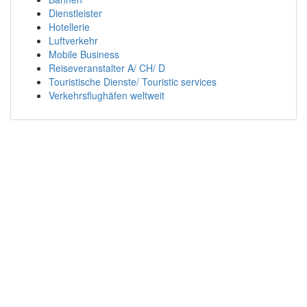
Dienstleister
Hotellerie
Luftverkehr
Mobile Business
Reiseveranstalter A/ CH/ D
Touristische Dienste/ Touristic services
Verkehrsflughäfen weltweit