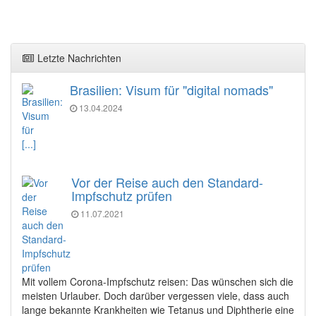
Letzte Nachrichten
Brasilien: Visum für "digital nomads"
13.04.2024
[...]
Vor der Reise auch den Standard-
Impfschutz prüfen
11.07.2021
Mit vollem Corona-Impfschutz reisen: Das wünschen sich die
meisten Urlauber. Doch darüber vergessen viele, dass auch
lange bekannte Krankheiten wie Tetanus und Diphtherie eine