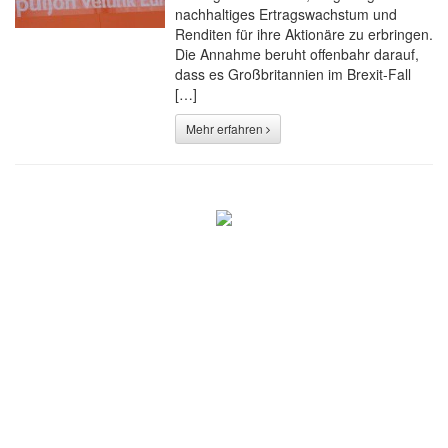
nachhaltiges Ertragswachstum und
Renditen für ihre Aktionäre zu erbringen.
Die Annahme beruht offenbahr darauf,
dass es Großbritannien im Brexit-Fall
[…]
Mehr erfahren