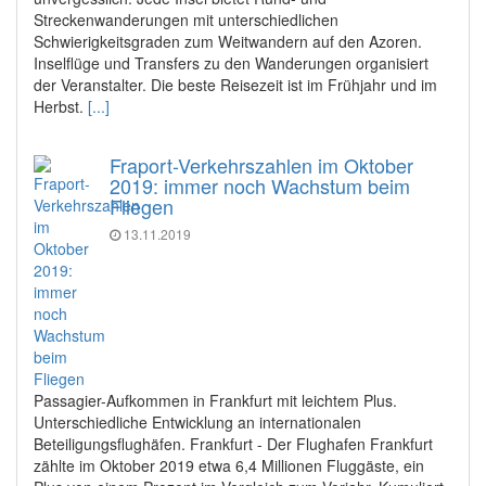
Streckenwanderungen mit unterschiedlichen
Schwierigkeitsgraden zum Weitwandern auf den Azoren.
Inselflüge und Transfers zu den Wanderungen organisiert
der Veranstalter. Die beste Reisezeit ist im Frühjahr und im
Herbst.
[...]
Fraport-Verkehrszahlen im Oktober
2019: immer noch Wachstum beim
Fliegen
13.11.2019
Passagier-Aufkommen in Frankfurt mit leichtem Plus.
Unterschiedliche Entwicklung an internationalen
Beteiligungsflughäfen. Frankfurt - Der Flughafen Frankfurt
zählte im Oktober 2019 etwa 6,4 Millionen Fluggäste, ein