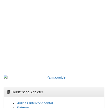
Touristische Anbieter
Airlines Intercontinental
Bahnen