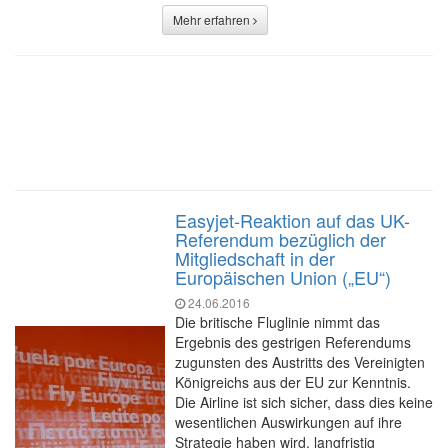
Mehr erfahren
Easyjet-Reaktion auf das UK-
Referendum bezüglich der
Mitgliedschaft in der
Europäischen Union („EU“)
24.06.2016
Die britische Fluglinie nimmt das
Ergebnis des gestrigen Referendums
zugunsten des Austritts des Vereinigten
Königreichs aus der EU zur Kenntnis.
Die Airline ist sich sicher, dass dies keine
wesentlichen Auswirkungen auf ihre
Strategie haben wird, langfristig