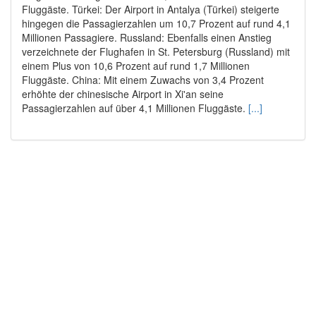
Fluggäste. Türkei: Der Airport in Antalya (Türkei) steigerte
hingegen die Passagierzahlen um 10,7 Prozent auf rund 4,1
Millionen Passagiere. Russland: Ebenfalls einen Anstieg
verzeichnete der Flughafen in St. Petersburg (Russland) mit
einem Plus von 10,6 Prozent auf rund 1,7 Millionen
Fluggäste. China: Mit einem Zuwachs von 3,4 Prozent
erhöhte der chinesische Airport in Xi'an seine
Passagierzahlen auf über 4,1 Millionen Fluggäste.
[...]