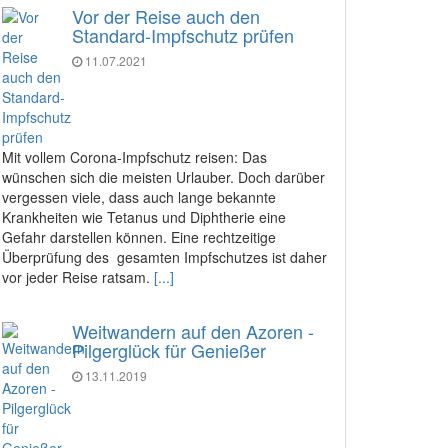
Vor der Reise auch den
Standard-Impfschutz prüfen
11.07.2021
Mit vollem Corona-Impfschutz reisen: Das
wünschen sich die meisten Urlauber. Doch darüber
vergessen viele, dass auch lange bekannte
Krankheiten wie Tetanus und Diphtherie eine
Gefahr darstellen können. Eine rechtzeitige
Überprüfung des gesamten Impfschutzes ist daher
vor jeder Reise ratsam.
[...]
Weitwandern auf den Azoren -
Pilgerglück für Genießer
13.11.2019