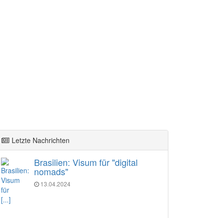
Letzte Nachrichten
Brasilien: Visum für "digital
nomads"
13.04.2024
[...]