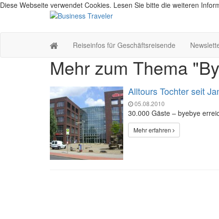
Diese Webseite verwendet Cookies. Lesen Sie bitte die weiteren Inform
Reiseinfos für Geschäftsreisende
Newslett
Mehr zum Thema "By
Alltours Tochter seit 
05.08.2010
30.000 Gäste – byebye erreic
Mehr erfahren