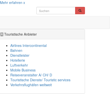
Mehr erfahren
x
Touristische Anbieter
Airlines Intercontinental
Bahnen
Dienstleister
Hotellerie
Luftverkehr
Mobile Business
Reiseveranstalter A/ CH/ D
Touristische Dienste/ Touristic services
Verkehrsflughäfen weltweit