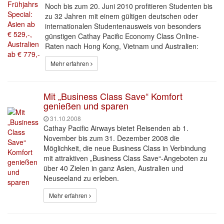
Noch bis zum 20. Juni 2010 profitieren Studenten bis
zu 32 Jahren mit einem gültigen deutschen oder
internationalen Studentenausweis von besonders
günstigen Cathay Pacific Economy Class Online-
Raten nach Hong Kong, Vietnam und Australien:
Mehr erfahren
Mit „Business Class Save“ Komfort
genießen und sparen
31.10.2008
Cathay Pacific Airways bietet Reisenden ab 1.
November bis zum 31. Dezember 2008 die
Möglichkeit, die neue Business Class in Verbindung
mit attraktiven „Business Class Save“-Angeboten zu
über 40 Zielen in ganz Asien, Australien und
Neuseeland zu erleben.
Mehr erfahren