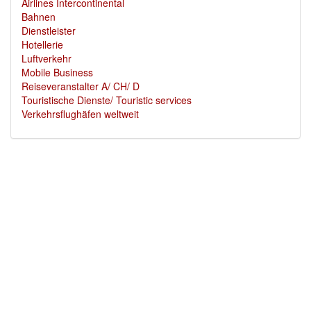
Airlines Intercontinental
Bahnen
Dienstleister
Hotellerie
Luftverkehr
Mobile Business
Reiseveranstalter A/ CH/ D
Touristische Dienste/ Touristic services
Verkehrsflughäfen weltweit