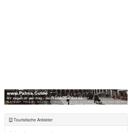
Touristische Anbieter