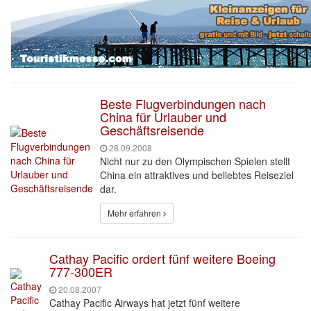
Beste Flugverbindungen nach
China für Urlauber und
Geschäftsreisende
28.09.2008
Nicht nur zu den Olympischen Spielen stellt
China ein attraktives und beliebtes Reiseziel
dar.
Mehr erfahren
Cathay Pacific ordert fünf weitere Boeing
777-300ER
20.08.2007
Cathay Pacific Airways hat jetzt fünf weitere