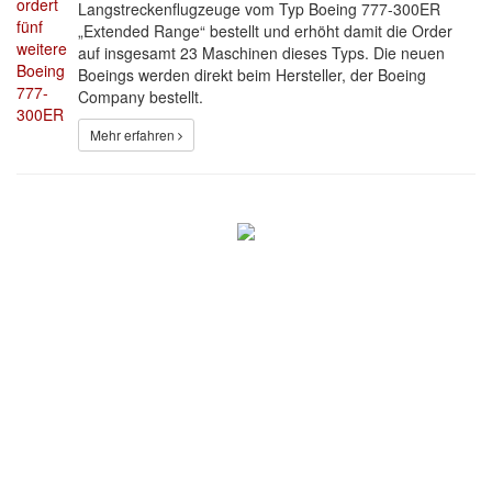
Langstreckenflugzeuge vom Typ Boeing 777-300ER
„Extended Range“ bestellt und erhöht damit die Order
auf insgesamt 23 Maschinen dieses Typs. Die neuen
Boeings werden direkt beim Hersteller, der Boeing
Company bestellt.
Mehr erfahren