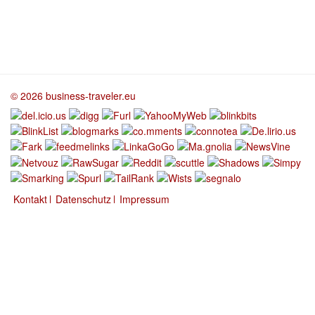
© 2026 business-traveler.eu
Kontakt
Datenschutz
Impressum