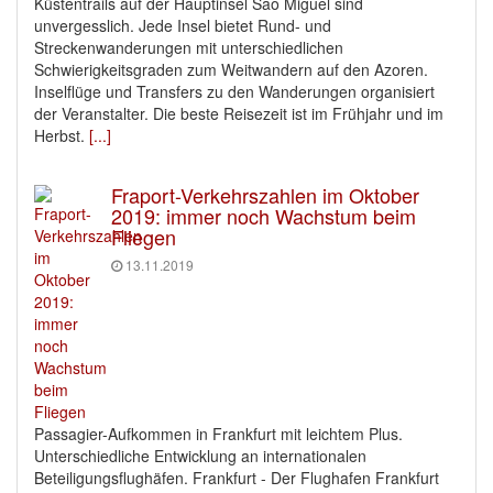
Küstentrails auf der Hauptinsel Sao Miguel sind
unvergesslich. Jede Insel bietet Rund- und
Streckenwanderungen mit unterschiedlichen
Schwierigkeitsgraden zum Weitwandern auf den Azoren.
Inselflüge und Transfers zu den Wanderungen organisiert
der Veranstalter. Die beste Reisezeit ist im Frühjahr und im
Herbst.
[...]
Fraport-Verkehrszahlen im Oktober
2019: immer noch Wachstum beim
Fliegen
13.11.2019
Passagier-Aufkommen in Frankfurt mit leichtem Plus.
Unterschiedliche Entwicklung an internationalen
Beteiligungsflughäfen. Frankfurt - Der Flughafen Frankfurt