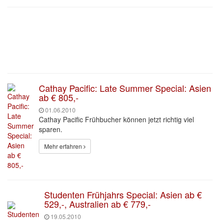
Cathay Pacific: Late Summer Special: Asien
ab € 805,-
01.06.2010
Cathay Pacific Frühbucher können jetzt richtig viel
sparen.
Mehr erfahren
Studenten Frühjahrs Special: Asien ab €
529,-, Australien ab € 779,-
19.05.2010