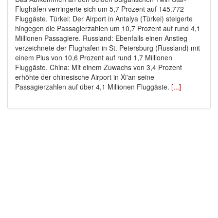
Flughäfen verringerte sich um 5,7 Prozent auf 145.772
Fluggäste. Türkei: Der Airport in Antalya (Türkei) steigerte
hingegen die Passagierzahlen um 10,7 Prozent auf rund 4,1
Millionen Passagiere. Russland: Ebenfalls einen Anstieg
verzeichnete der Flughafen in St. Petersburg (Russland) mit
einem Plus von 10,6 Prozent auf rund 1,7 Millionen
Fluggäste. China: Mit einem Zuwachs von 3,4 Prozent
erhöhte der chinesische Airport in Xi'an seine
Passagierzahlen auf über 4,1 Millionen Fluggäste.
[...]