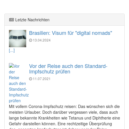
Letzte Nachrichten
Brasilien: Visum für "digital nomads"
13.04.2024
[...]
Vor der Reise auch den Standard-
Impfschutz prüfen
11.07.2021
Mit vollem Corona-Impfschutz reisen: Das wünschen sich die
meisten Urlauber. Doch darüber vergessen viele, dass auch
lange bekannte Krankheiten wie Tetanus und Diphtherie eine
Gefahr darstellen können. Eine rechtzeitige Überprüfung