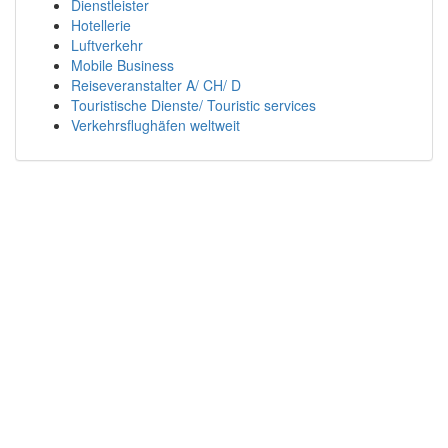
Dienstleister
Hotellerie
Luftverkehr
Mobile Business
Reiseveranstalter A/ CH/ D
Touristische Dienste/ Touristic services
Verkehrsflughäfen weltweit