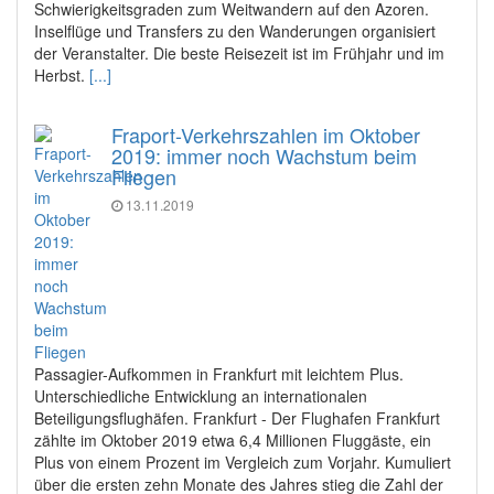
Schwierigkeitsgraden zum Weitwandern auf den Azoren.
Inselflüge und Transfers zu den Wanderungen organisiert
der Veranstalter. Die beste Reisezeit ist im Frühjahr und im
Herbst.
[...]
Fraport-Verkehrszahlen im Oktober
2019: immer noch Wachstum beim
Fliegen
13.11.2019
Passagier-Aufkommen in Frankfurt mit leichtem Plus.
Unterschiedliche Entwicklung an internationalen
Beteiligungsflughäfen. Frankfurt - Der Flughafen Frankfurt
zählte im Oktober 2019 etwa 6,4 Millionen Fluggäste, ein
Plus von einem Prozent im Vergleich zum Vorjahr. Kumuliert
über die ersten zehn Monate des Jahres stieg die Zahl der