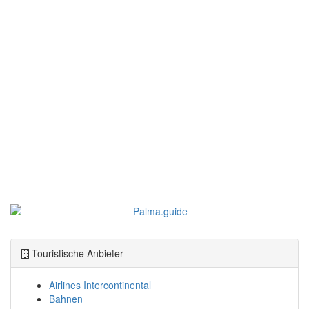
Touristische Anbieter
Airlines Intercontinental
Bahnen