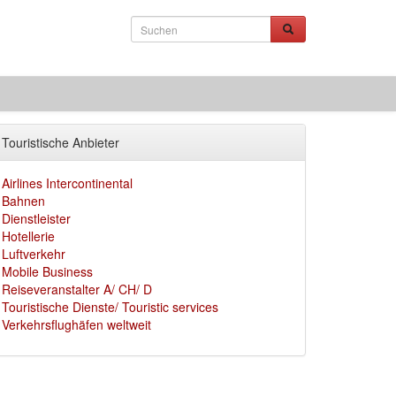
Touristische Anbieter
Airlines Intercontinental
Bahnen
Dienstleister
Hotellerie
Luftverkehr
Mobile Business
Reiseveranstalter A/ CH/ D
Touristische Dienste/ Touristic services
Verkehrsflughäfen weltweit