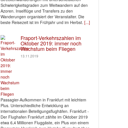
Schwierigkeitsgraden zum Weitwandern auf den
Azoren. Inselflüge und Transfers zu den
Wanderungen organisiert der Veranstalter. Die
beste Reisezeit ist im Frühjahr und im Herbst.
[...]
Fraport-Verkehrszahlen im
Oktober 2019: immer noch
Wachstum beim Fliegen
13.11.2019
Passagier-Aufkommen in Frankfurt mit leichtem
Plus. Unterschiedliche Entwicklung an
internationalen Beteiligungsflughäfen. Frankfurt -
Der Flughafen Frankfurt zählte im Oktober 2019
etwa 6,4 Millionen Fluggäste, ein Plus von einem