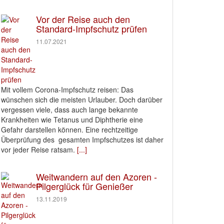
Vor der Reise auch den
Standard-Impfschutz prüfen
11.07.2021
Mit vollem Corona-Impfschutz reisen: Das
wünschen sich die meisten Urlauber. Doch darüber
vergessen viele, dass auch lange bekannte
Krankheiten wie Tetanus und Diphtherie eine
Gefahr darstellen können. Eine rechtzeitige
Überprüfung des gesamten Impfschutzes ist daher
vor jeder Reise ratsam.
[...]
Weitwandern auf den Azoren -
Pilgerglück für Genießer
13.11.2019