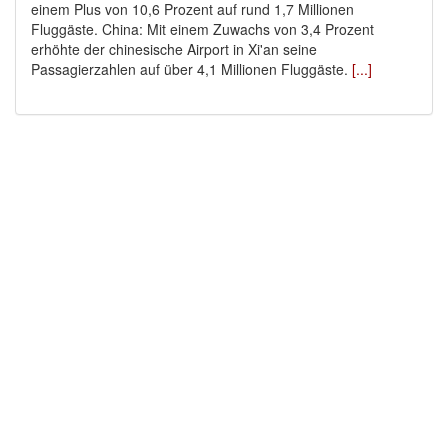
einem Plus von 10,6 Prozent auf rund 1,7 Millionen
Fluggäste. China: Mit einem Zuwachs von 3,4 Prozent
erhöhte der chinesische Airport in Xi'an seine
Passagierzahlen auf über 4,1 Millionen Fluggäste.
[...]