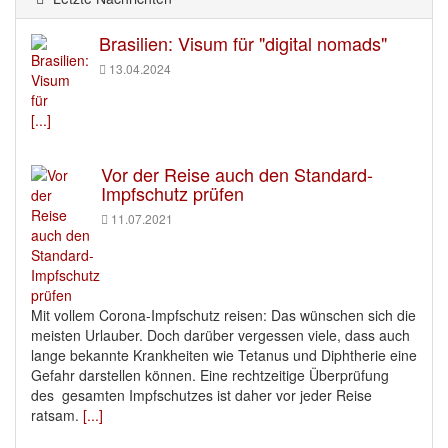
Brasilien: Visum für "digital nomads"
13.04.2024
[...]
Vor der Reise auch den Standard-
Impfschutz prüfen
11.07.2021
Mit vollem Corona-Impfschutz reisen: Das wünschen sich die
meisten Urlauber. Doch darüber vergessen viele, dass auch
lange bekannte Krankheiten wie Tetanus und Diphtherie eine
Gefahr darstellen können. Eine rechtzeitige Überprüfung
des gesamten Impfschutzes ist daher vor jeder Reise
ratsam.
[...]