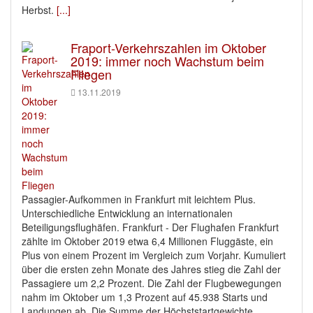
Herbst.
[...]
Fraport-Verkehrszahlen im Oktober
2019: immer noch Wachstum beim
Fliegen
13.11.2019
Passagier-Aufkommen in Frankfurt mit leichtem Plus.
Unterschiedliche Entwicklung an internationalen
Beteiligungsflughäfen. Frankfurt - Der Flughafen Frankfurt
zählte im Oktober 2019 etwa 6,4 Millionen Fluggäste, ein
Plus von einem Prozent im Vergleich zum Vorjahr. Kumuliert
über die ersten zehn Monate des Jahres stieg die Zahl der
Passagiere um 2,2 Prozent. Die Zahl der Flugbewegungen
nahm im Oktober um 1,3 Prozent auf 45.938 Starts und
Landungen ab. Die Summe der Höchststartgewichte