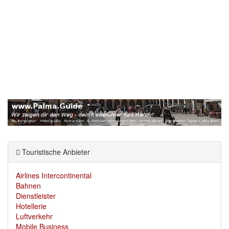
Touristische Anbieter
Airlines Intercontinental
Bahnen
Dienstleister
Hotellerie
Luftverkehr
Mobile Business