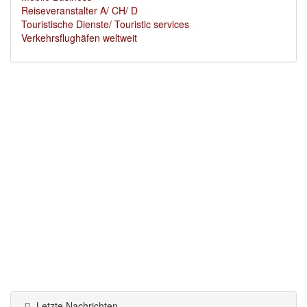
Reiseveranstalter A/ CH/ D
Touristische Dienste/ Touristic services
Verkehrsflughäfen weltweit
Letzte Nachrichten