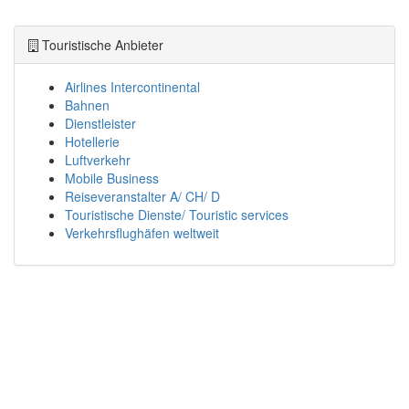
Touristische Anbieter
Airlines Intercontinental
Bahnen
Dienstleister
Hotellerie
Luftverkehr
Mobile Business
Reiseveranstalter A/ CH/ D
Touristische Dienste/ Touristic services
Verkehrsflughäfen weltweit