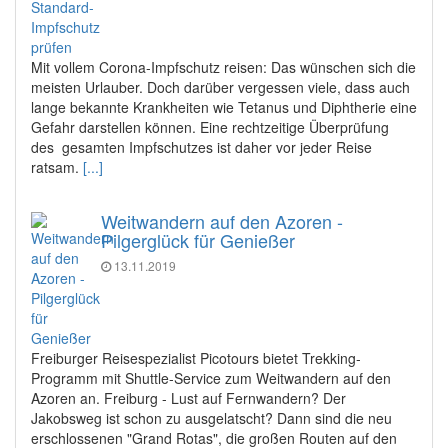
Mit vollem Corona-Impfschutz reisen: Das wünschen sich die
meisten Urlauber. Doch darüber vergessen viele, dass auch
lange bekannte Krankheiten wie Tetanus und Diphtherie eine
Gefahr darstellen können. Eine rechtzeitige Überprüfung
des gesamten Impfschutzes ist daher vor jeder Reise
ratsam.
[...]
Weitwandern auf den Azoren -
Pilgerglück für Genießer
13.11.2019
Freiburger Reisespezialist Picotours bietet Trekking-
Programm mit Shuttle-Service zum Weitwandern auf den
Azoren an. Freiburg - Lust auf Fernwandern? Der
Jakobsweg ist schon zu ausgelatscht? Dann sind die neu
erschlossenen "Grand Rotas", die großen Routen auf den