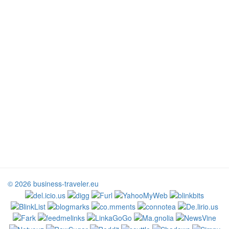
© 2026 business-traveler.eu