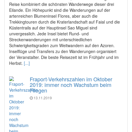
Reise kombiniert die schönsten Wanderwege dieser drei
Eilande. Ein Höhepunkt sind die Wanderungen auf der
artenreichen Blumeninsel Flores, aber auch die
Trekkingtouren durch die Kraterlandschaft auf Faial und die
Küstentrails auf der Hauptinsel Sao Miguel sind
unvergesslich. Jede Insel bietet Rund- und
Streckenwanderungen mit unterschiedlichen
Schwierigkeitsgraden zum Weitwandern auf den Azoren.
Inselflüge und Transfers zu den Wanderungen organisiert
der Veranstalter. Die beste Reisezeit ist im Frühjahr und im
Herbst.
[...]
Fraport-Verkehrszahlen im Oktober
2019: immer noch Wachstum beim
Fliegen
13.11.2019