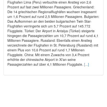
Flughafen Lima (Peru) verbuchte einen Anstieg von 2,6
Prozent auf fast zwei Millionen Passagiere. Griechenland:
Die 14 griechischen Regionalflughäfen wuchsen insgesamt
um 1,6 Prozent auf rund 2,5 Millionen Passagiere. Bulgarien:
Das Aufkommen an den beiden bulgarischen Twin Star-
Flughäfen verringerte sich um 5,7 Prozent auf 145.772
Fluggäste. Türkei: Der Airport in Antalya (Türkei) steigerte
hingegen die Passagierzahlen um 10,7 Prozent auf rund 4,1
Millionen Passagiere. Russland: Ebenfalls einen Anstieg
verzeichnete der Flughafen in St. Petersburg (Russland) mit
einem Plus von 10,6 Prozent auf rund 1,7 Millionen
Fluggäste. China: Mit einem Zuwachs von 3,4 Prozent
erhöhte der chinesische Airport in Xi'an seine
Passagierzahlen auf über 4,1 Millionen Fluggäste.
[...]