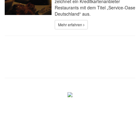
zeichnet ein Kreditkartenanbieter
Restaurants mit dem Titel „Service-Oase
Deutschland“ aus.
Mehr erfahren