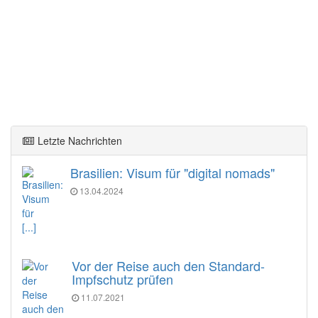
Letzte Nachrichten
Brasilien: Visum für "digital nomads"
13.04.2024
[...]
Vor der Reise auch den Standard-
Impfschutz prüfen
11.07.2021