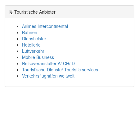
Touristische Anbieter
Airlines Intercontinental
Bahnen
Dienstleister
Hotellerie
Luftverkehr
Mobile Business
Reiseveranstalter A/ CH/ D
Touristische Dienste/ Touristic services
Verkehrsflughäfen weltweit