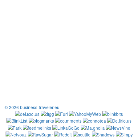
© 2026 business-traveler.eu