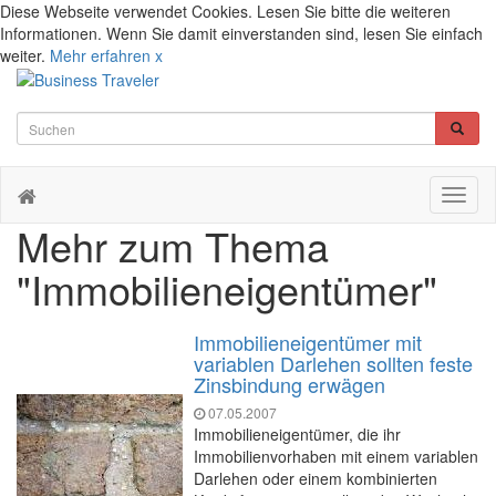
Diese Webseite verwendet Cookies. Lesen Sie bitte die weiteren
Informationen. Wenn Sie damit einverstanden sind, lesen Sie einfach
weiter.
Mehr erfahren
x
Toggl
naviga
Mehr zum Thema
"Immobilieneigentümer"
Immobilieneigentümer mit
variablen Darlehen sollten feste
Zinsbindung erwägen
07.05.2007
Immobilieneigentümer, die ihr
Immobilienvorhaben mit einem variablen
Darlehen oder einem kombinierten