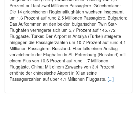
Prozent auf fast zwei Millionen Passagiere. Griechenland:
Die 14 griechischen Regionalflughäfen wuchsen insgesamt
um 1,6 Prozent auf rund 2,5 Millionen Passagiere. Bulgarien:
Das Aufkommen an den beiden bulgarischen Twin Star-
Flughäfen verringerte sich um 5,7 Prozent auf 145.772
Fluggäste. Türkei: Der Airport in Antalya (Türkei) steigerte
hingegen die Passagierzahlen um 10,7 Prozent auf rund 4,1
Millionen Passagiere. Russland: Ebenfalls einen Anstieg
verzeichnete der Flughafen in St. Petersburg (Russland) mit
einem Plus von 10,6 Prozent auf rund 1,7 Millionen
Fluggäste. China: Mit einem Zuwachs von 3,4 Prozent
erhöhte der chinesische Airport in Xi'an seine
Passagierzahlen auf über 4,1 Millionen Fluggäste.
[...]