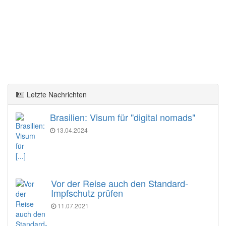
Letzte Nachrichten
Brasilien: Visum für "digital nomads"
13.04.2024
[...]
Vor der Reise auch den Standard-
Impfschutz prüfen
11.07.2021