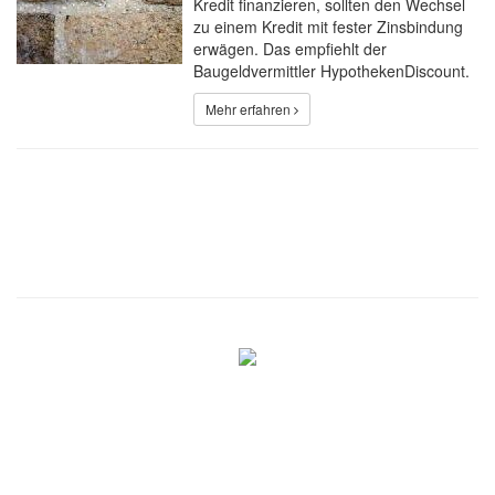
Kredit finanzieren, sollten den Wechsel
zu einem Kredit mit fester Zinsbindung
erwägen. Das empfiehlt der
Baugeldvermittler HypothekenDiscount.
Mehr erfahren