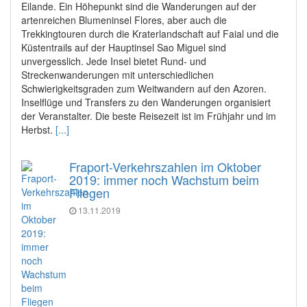
Eilande. Ein Höhepunkt sind die Wanderungen auf der
artenreichen Blumeninsel Flores, aber auch die
Trekkingtouren durch die Kraterlandschaft auf Faial und die
Küstentrails auf der Hauptinsel Sao Miguel sind
unvergesslich. Jede Insel bietet Rund- und
Streckenwanderungen mit unterschiedlichen
Schwierigkeitsgraden zum Weitwandern auf den Azoren.
Inselflüge und Transfers zu den Wanderungen organisiert
der Veranstalter. Die beste Reisezeit ist im Frühjahr und im
Herbst.
[...]
Fraport-Verkehrszahlen im Oktober
2019: immer noch Wachstum beim
Fliegen
13.11.2019