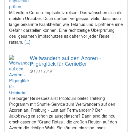
Mit vollem Corona-Impfschutz reisen: Das wünschen sich die
meisten Urlauber. Doch darüber vergessen viele, dass auch
lange bekannte Krankheiten wie Tetanus und Diphtherie eine
Gefahr darstellen können. Eine rechtzeitige Überprüfung
des gesamten Impfschutzes ist daher vor jeder Reise
ratsam.
[...]
Weitwandern auf den Azoren -
Pilgerglück für Genießer
13.11.2019
Freiburger Reisespezialist Picotours bietet Trekking-
Programm mit Shuttle-Service zum Weitwandern auf den
Azoren an. Freiburg - Lust auf Fernwandern? Der
Jakobsweg ist schon zu ausgelatscht? Dann sind die neu
erschlossenen "Grand Rotas", die großen Routen auf den
Azoren die richtige Wahl. Sie können einzelne Inseln