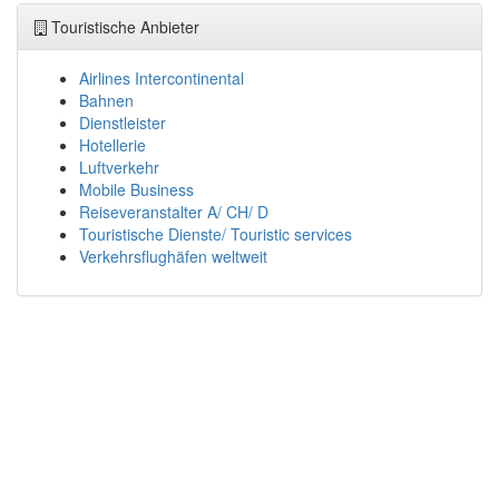
Touristische Anbieter
Airlines Intercontinental
Bahnen
Dienstleister
Hotellerie
Luftverkehr
Mobile Business
Reiseveranstalter A/ CH/ D
Touristische Dienste/ Touristic services
Verkehrsflughäfen weltweit