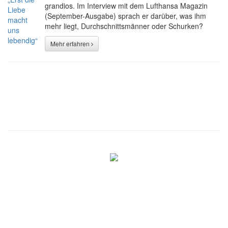
grandios. Im Interview mit dem Lufthansa Magazin
(September-Ausgabe) sprach er darüber, was ihm
mehr liegt, Durchschnittsmänner oder Schurken?
Mehr erfahren