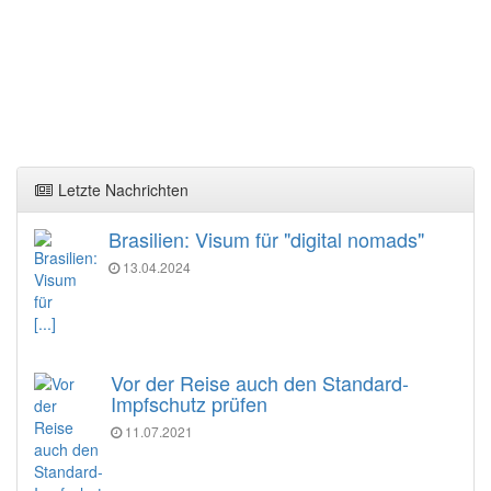
Letzte Nachrichten
Brasilien: Visum für "digital nomads"
13.04.2024
[...]
Vor der Reise auch den Standard-
Impfschutz prüfen
11.07.2021