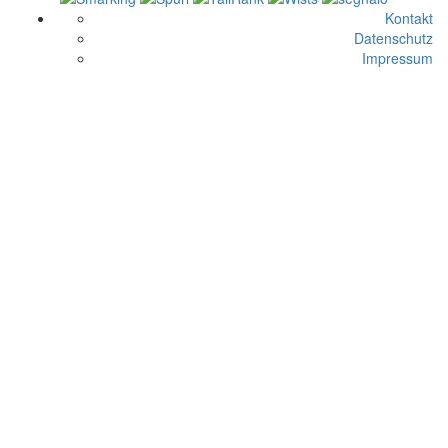
Kontakt
Datenschutz
Impressum