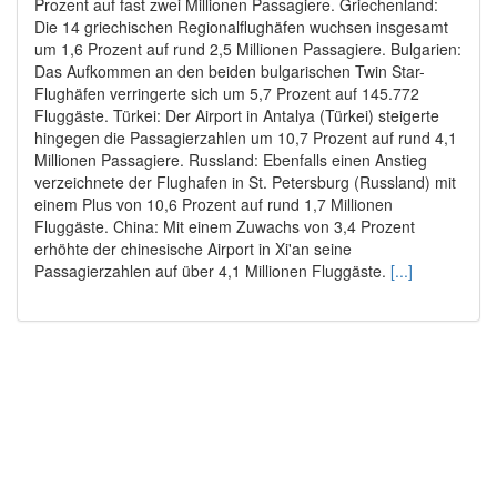
Prozent auf fast zwei Millionen Passagiere. Griechenland:
Die 14 griechischen Regionalflughäfen wuchsen insgesamt
um 1,6 Prozent auf rund 2,5 Millionen Passagiere. Bulgarien:
Das Aufkommen an den beiden bulgarischen Twin Star-
Flughäfen verringerte sich um 5,7 Prozent auf 145.772
Fluggäste. Türkei: Der Airport in Antalya (Türkei) steigerte
hingegen die Passagierzahlen um 10,7 Prozent auf rund 4,1
Millionen Passagiere. Russland: Ebenfalls einen Anstieg
verzeichnete der Flughafen in St. Petersburg (Russland) mit
einem Plus von 10,6 Prozent auf rund 1,7 Millionen
Fluggäste. China: Mit einem Zuwachs von 3,4 Prozent
erhöhte der chinesische Airport in Xi'an seine
Passagierzahlen auf über 4,1 Millionen Fluggäste.
[...]