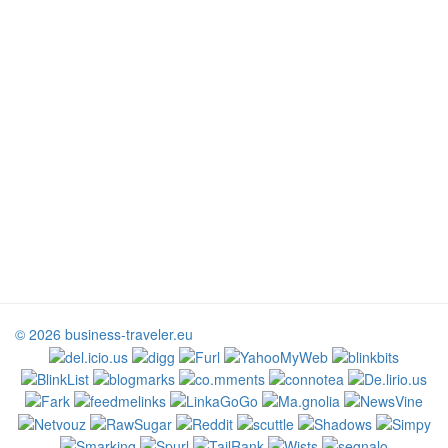
© 2026 business-traveler.eu