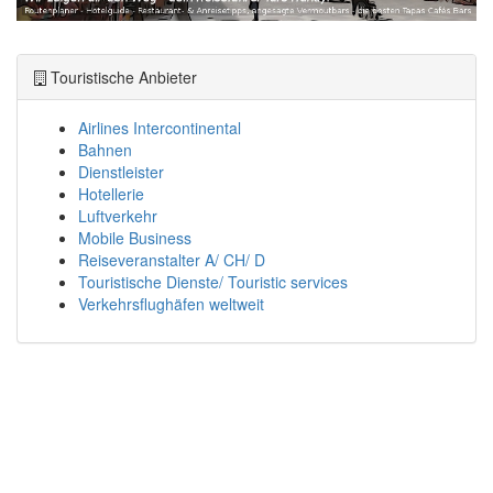
Touristische Anbieter
Airlines Intercontinental
Bahnen
Dienstleister
Hotellerie
Luftverkehr
Mobile Business
Reiseveranstalter A/ CH/ D
Touristische Dienste/ Touristic services
Verkehrsflughäfen weltweit