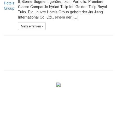
5-Sterne-Segment gehören zum Portfolio: Première
Classe Campanile Kyriad Tulip Inn Golden Tulip Royal
Tulip. Die Louvre Hotels Group gehört der Jin Jiang
International Co. Ltd., einem der […]
Mehr erfahren