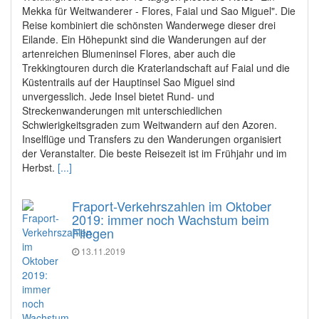
Mekka für Weitwanderer - Flores, Faial und Sao Miguel". Die
Reise kombiniert die schönsten Wanderwege dieser drei
Eilande. Ein Höhepunkt sind die Wanderungen auf der
artenreichen Blumeninsel Flores, aber auch die
Trekkingtouren durch die Kraterlandschaft auf Faial und die
Küstentrails auf der Hauptinsel Sao Miguel sind
unvergesslich. Jede Insel bietet Rund- und
Streckenwanderungen mit unterschiedlichen
Schwierigkeitsgraden zum Weitwandern auf den Azoren.
Inselflüge und Transfers zu den Wanderungen organisiert
der Veranstalter. Die beste Reisezeit ist im Frühjahr und im
Herbst.
[...]
Fraport-Verkehrszahlen im Oktober
2019: immer noch Wachstum beim
Fliegen
13.11.2019