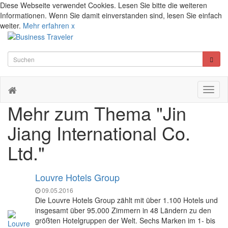
Diese Webseite verwendet Cookies. Lesen Sie bitte die weiteren
Informationen. Wenn Sie damit einverstanden sind, lesen Sie einfach
weiter.
Mehr erfahren
x
Toggl
naviga
Mehr zum Thema "Jin
Jiang International Co.
Ltd."
Louvre Hotels Group
09.05.2016
Die Louvre Hotels Group zählt mit über 1.100 Hotels und
insgesamt über 95.000 Zimmern in 48 Ländern zu den
größten Hotelgruppen der Welt. Sechs Marken im 1- bis