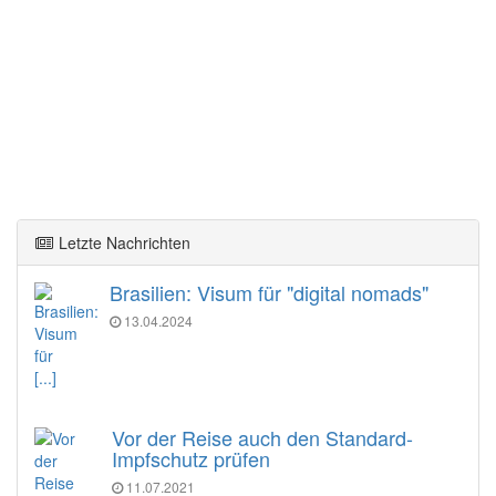
Letzte Nachrichten
Brasilien: Visum für "digital nomads"
13.04.2024
[...]
Vor der Reise auch den Standard-
Impfschutz prüfen
11.07.2021