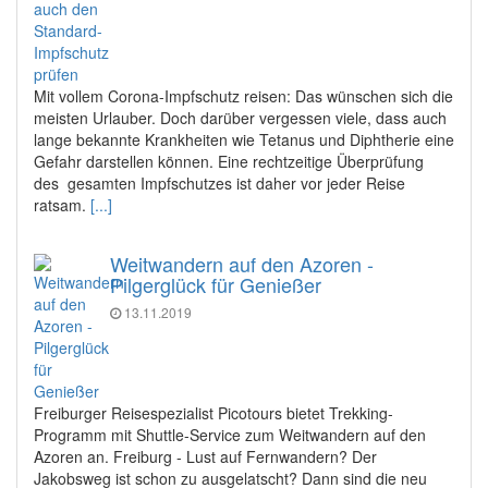
Mit vollem Corona-Impfschutz reisen: Das wünschen sich die
meisten Urlauber. Doch darüber vergessen viele, dass auch
lange bekannte Krankheiten wie Tetanus und Diphtherie eine
Gefahr darstellen können. Eine rechtzeitige Überprüfung
des gesamten Impfschutzes ist daher vor jeder Reise
ratsam.
[...]
Weitwandern auf den Azoren -
Pilgerglück für Genießer
13.11.2019
Freiburger Reisespezialist Picotours bietet Trekking-
Programm mit Shuttle-Service zum Weitwandern auf den
Azoren an. Freiburg - Lust auf Fernwandern? Der
Jakobsweg ist schon zu ausgelatscht? Dann sind die neu