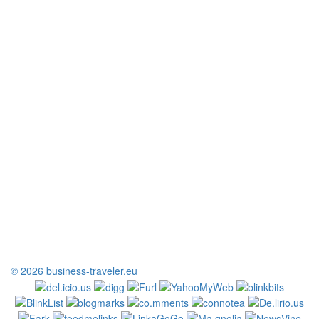
© 2026 business-traveler.eu